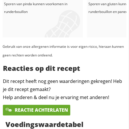
Sporen van pinda kunnen voorkomen in
Sporen van gluten kunne
runderbouillon
runderbouillon
en
panee
Gebruik van onze allergenen informatie is voor eigen risico, hieraan kunnen
geen rechten worden ontleend.
Reacties op dit recept
Dit recept heeft nog geen waarderingen gekregen! Heb
je dit recept gemaakt?
Help anderen & deel nu je ervaring met anderen!
REACTIE ACHTERLATEN
Voedingswaardetabel