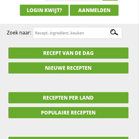
LOGIN KWIJT?
AANMELDEN
Zoek naar:
RECEPT VAN DE DAG
NIEUWE RECEPTEN
RECEPTEN PER LAND
POPULAIRE RECEPTEN