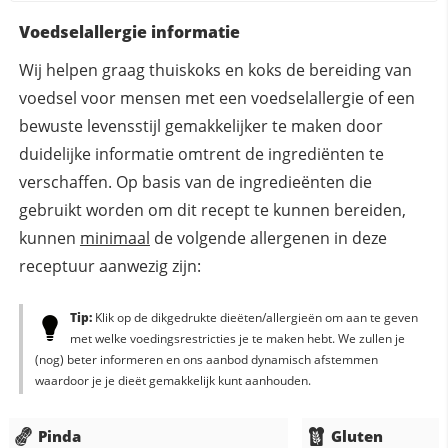
Voedselallergie informatie
Wij helpen graag thuiskoks en koks de bereiding van
voedsel voor mensen met een voedselallergie of een
bewuste levensstijl gemakkelijker te maken door
duidelijke informatie omtrent de ingrediënten te
verschaffen. Op basis van de ingredieënten die
gebruikt worden om dit recept te kunnen bereiden,
kunnen
minimaal
de volgende allergenen in deze
receptuur aanwezig zijn:
Tip:
Klik op de dikgedrukte dieëten/allergieën om aan te geven
met welke voedingsrestricties je te maken hebt. We zullen je
(nog) beter informeren en ons aanbod dynamisch afstemmen
waardoor je je dieët gemakkelijk kunt aanhouden.
Pinda
Gluten