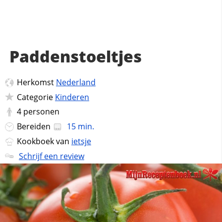
Paddenstoeltjes
Herkomst
Nederland
Categorie
Kinderen
4
personen
Bereiden
15 min.
Kookboek van
ietsje
Schrijf een review