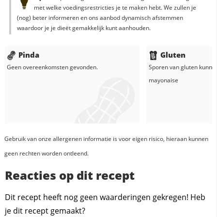
met welke voedingsrestricties je te maken hebt. We zullen je
(nog) beter informeren en ons aanbod dynamisch afstemmen
waardoor je je dieët gemakkelijk kunt aanhouden.
Pinda
Gluten
Geen overeenkomsten gevonden.
Sporen van gluten kunne
mayonaise
Gebruik van onze allergenen informatie is voor eigen risico, hieraan kunnen
geen rechten worden ontleend.
Reacties op dit recept
Dit recept heeft nog geen waarderingen gekregen! Heb
je dit recept gemaakt?