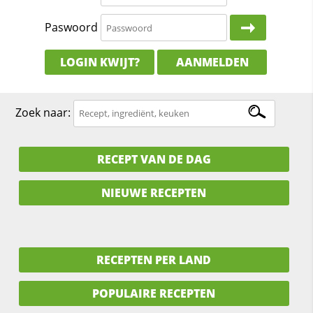
Paswoord
LOGIN KWIJT?
AANMELDEN
Zoek naar:
RECEPT VAN DE DAG
NIEUWE RECEPTEN
RECEPTEN PER LAND
POPULAIRE RECEPTEN