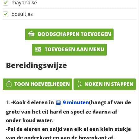
mayonaise
bosuitjes
BOODSCHAPPEN TOEVOEGEN
TOEVOEGEN AAN MENU
Bereidingswijze
TOON HOEVEELHEDEN
KOKEN IN STAPPEN
-Kook 4 eieren in
9 minuten
(hangt af van de
grote van het ei) hard en spoel ze daarna af
onder koud water.
-Pel de eieren en snijd van elk ei een klein stukje
van de onderkant en van de bovenkant af.