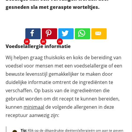
gesneden sla met geraspte worteltjes.
25
25
25
Voedselallergie informatie
Wij helpen graag thuiskoks en koks de bereiding van
voedsel voor mensen met een voedselallergie of een
bewuste levensstijl gemakkelijker te maken door
duidelijke informatie omtrent de ingrediënten te
verschaffen. Op basis van de ingredieënten die
gebruikt worden om dit recept te kunnen bereiden,
kunnen
minimaal
de volgende allergenen in deze
receptuur aanwezig zijn:
Tip:
Klik op de dikgedrukte dieëten/allergieën om aan te geven