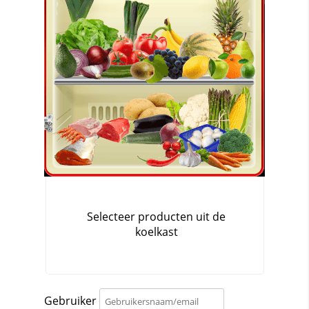
Gebruiker