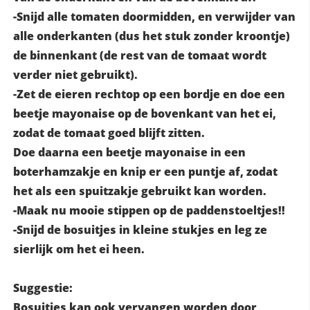
-Snijd alle tomaten doormidden, en verwijder van
alle onderkanten (dus het stuk zonder kroontje)
de binnenkant (de rest van de tomaat wordt
verder niet gebruikt).
-Zet de eieren rechtop op een bordje en doe een
beetje mayonaise op de bovenkant van het ei,
zodat de tomaat goed blijft zitten.
Doe daarna een beetje mayonaise in een
boterhamzakje en knip er een puntje af, zodat
het als een spuitzakje gebruikt kan worden.
-Maak nu mooie stippen op de paddenstoeltjes!!
-Snijd de bosuitjes in kleine stukjes en leg ze
sierlijk om het ei heen.
Suggestie:
Bosuitjes kan ook vervangen worden door