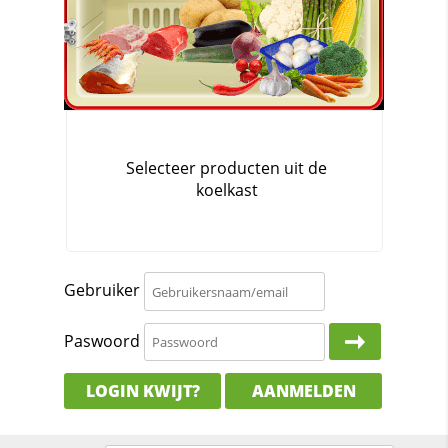
Gebruiker
Paswoord
LOGIN KWIJT?
AANMELDEN