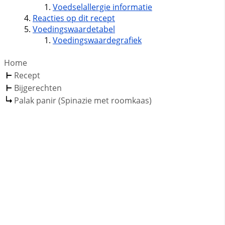
Voedselallergie informatie
Reacties op dit recept
Voedingswaardetabel
Voedingswaardegrafiek
Home
Recept
Bijgerechten
Palak panir (Spinazie met roomkaas)