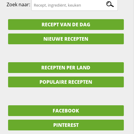
Zoek naar:
RECEPT VAN DE DAG
NIEUWE RECEPTEN
RECEPTEN PER LAND
POPULAIRE RECEPTEN
FACEBOOK
PINTEREST