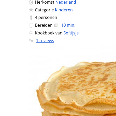
Herkomst
Nederland
Categorie
Kinderen
4
personen
Bereiden
10 min.
Kookboek van
Softijsje
1 reviews