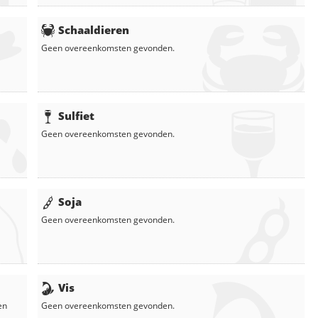
Schaaldieren
Geen overeenkomsten gevonden.
Sulfiet
Geen overeenkomsten gevonden.
Soja
Geen overeenkomsten gevonden.
Vis
en
Geen overeenkomsten gevonden.