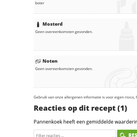
boter
Mosterd
Geen overeenkomsten gevonden.
Noten
Geen overeenkomsten gevonden.
Gebruik van onze allergenen informatie is voor eigen risico
Reacties op dit recept (1)
Pannenkoek heeft een gemiddelde waarderi
RE