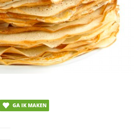
GA IK MAKEN