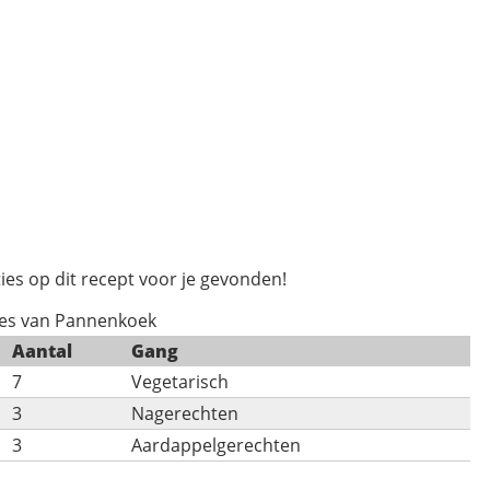
ies op dit recept voor je gevonden!
ies van Pannenkoek
Aantal
Gang
7
Vegetarisch
3
Nagerechten
3
Aardappelgerechten