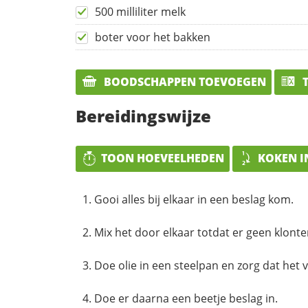
500 milliliter melk
boter voor het bakken
BOODSCHAPPEN TOEVOEGEN
T
Bereidingswijze
TOON HOEVEELHEDEN
KOKEN I
Gooi alles bij elkaar in een beslag kom.
Mix het door elkaar totdat er geen klonte
Doe olie in een steelpan en zorg dat het v
Doe er daarna een beetje beslag in.