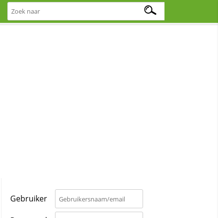
Gebruiker