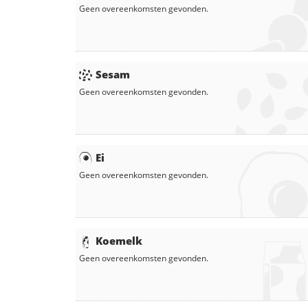
Geen overeenkomsten gevonden.
Sesam
Geen overeenkomsten gevonden.
Ei
Geen overeenkomsten gevonden.
Koemelk
Geen overeenkomsten gevonden.