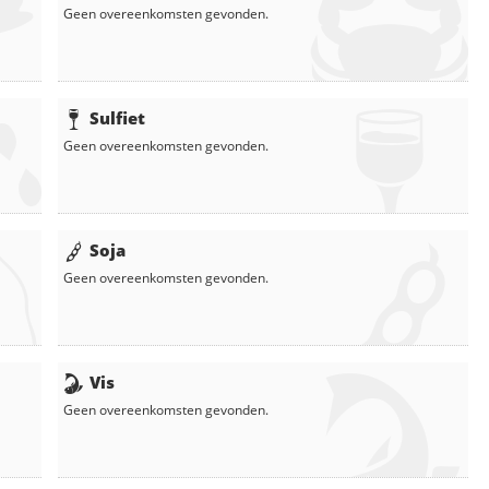
Geen overeenkomsten gevonden.
Sulfiet
Geen overeenkomsten gevonden.
Soja
Geen overeenkomsten gevonden.
Vis
Geen overeenkomsten gevonden.