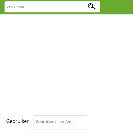
Gebruiker