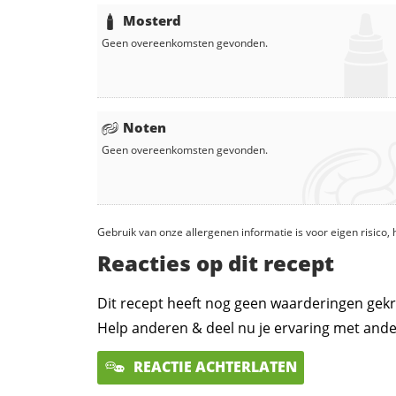
Mosterd
Geen overeenkomsten gevonden.
Noten
Geen overeenkomsten gevonden.
Gebruik van onze allergenen informatie is voor eigen risico
Reacties op dit recept
Dit recept heeft nog geen waarderingen gekr
Help anderen & deel nu je ervaring met ande
REACTIE ACHTERLATEN