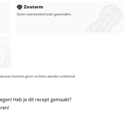
Zoutarm
Geen overeenkomsten gevonden.
, hieraan kunnen geen rechten worden ontleend.
egen! Heb je dit recept gemaakt?
ren!