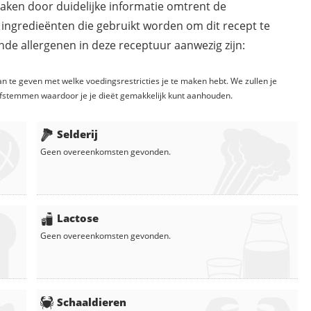
maken door duidelijke informatie omtrent de
 ingredieënten die gebruikt worden om dit recept te
de allergenen in deze receptuur aanwezig zijn:
n te geven met welke voedingsrestricties je te maken hebt. We zullen je
fstemmen waardoor je je dieët gemakkelijk kunt aanhouden.
Selderij
Geen overeenkomsten gevonden.
Lactose
Geen overeenkomsten gevonden.
Schaaldieren