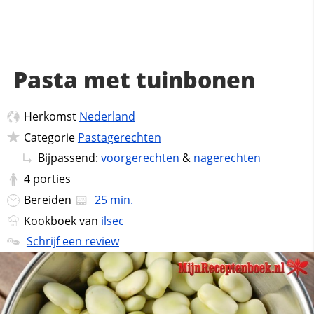
Pasta met tuinbonen
Herkomst
Nederland
Categorie
Pastagerechten
Bijpassend:
voorgerechten
&
nagerechten
4
porties
Bereiden
25 min.
Kookboek van
ilsec
Schrijf een review