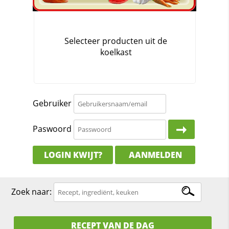
Gebruiker
Paswoord
LOGIN KWIJT?
AANMELDEN
Zoek naar:
RECEPT VAN DE DAG