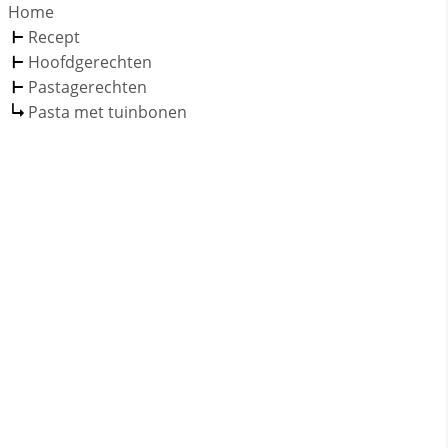
Home
Recept
Hoofdgerechten
Pastagerechten
Pasta met tuinbonen