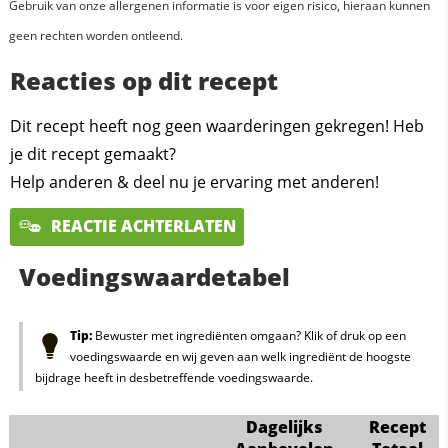
Gebruik van onze allergenen informatie is voor eigen risico, hieraan kunnen
geen rechten worden ontleend.
Reacties op dit recept
Dit recept heeft nog geen waarderingen gekregen! Heb
je dit recept gemaakt?
Help anderen & deel nu je ervaring met anderen!
REACTIE ACHTERLATEN
Voedingswaardetabel
Tip:
Bewuster met ingrediënten omgaan? Klik of druk op een
voedingswaarde en wij geven aan welk ingrediënt de hoogste
bijdrage heeft in desbetreffende voedingswaarde.
Dagelijks
Recept