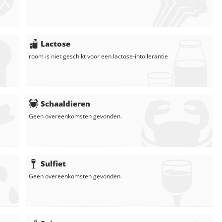
Lactose
room
is niet geschikt voor een lactose-intollerantie
Schaaldieren
Geen overeenkomsten gevonden.
Sulfiet
Geen overeenkomsten gevonden.