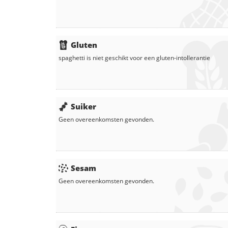
Gluten
spaghetti
is niet geschikt voor een gluten-intollerantie
Suiker
Geen overeenkomsten gevonden.
Sesam
Geen overeenkomsten gevonden.