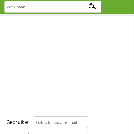
Gebruiker