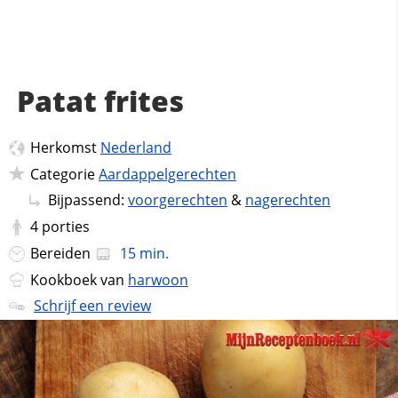
Patat frites
Herkomst
Nederland
Categorie
Aardappelgerechten
Bijpassend:
voorgerechten
&
nagerechten
4
porties
Bereiden
15 min.
Kookboek van
harwoon
Schrijf een review