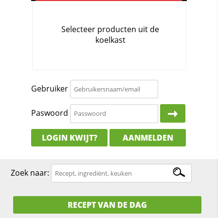
Gebruiker
Paswoord
LOGIN KWIJT?
AANMELDEN
Zoek naar:
RECEPT VAN DE DAG