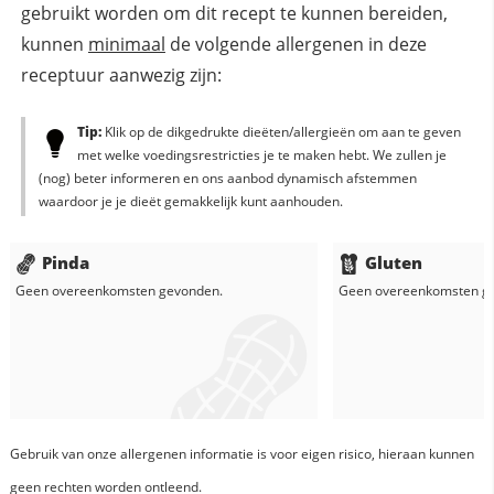
gebruikt worden om dit recept te kunnen bereiden,
kunnen
minimaal
de volgende allergenen in deze
receptuur aanwezig zijn:
Tip:
Klik op de dikgedrukte dieëten/allergieën om aan te geven
met welke voedingsrestricties je te maken hebt. We zullen je
(nog) beter informeren en ons aanbod dynamisch afstemmen
waardoor je je dieët gemakkelijk kunt aanhouden.
Pinda
Gluten
Geen overeenkomsten gevonden.
Geen overeenkomsten g
Gebruik van onze allergenen informatie is voor eigen risico, hieraan kunnen
geen rechten worden ontleend.