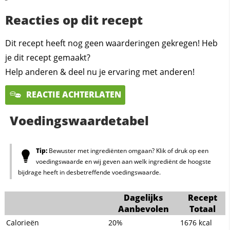
Reacties op dit recept
Dit recept heeft nog geen waarderingen gekregen! Heb
je dit recept gemaakt?
Help anderen & deel nu je ervaring met anderen!
REACTIE ACHTERLATEN
Voedingswaardetabel
Tip:
Bewuster met ingrediënten omgaan? Klik of druk op een
voedingswaarde en wij geven aan welk ingrediënt de hoogste
bijdrage heeft in desbetreffende voedingswaarde.
Dagelijks
Recept
Aanbevolen
Totaal
Calorieën
20%
1676
kcal