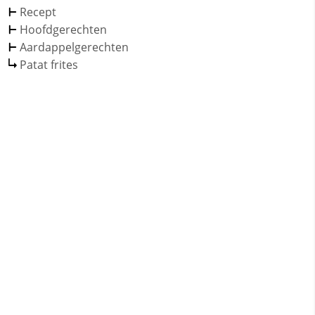
Recept
Hoofdgerechten
Aardappelgerechten
Patat frites