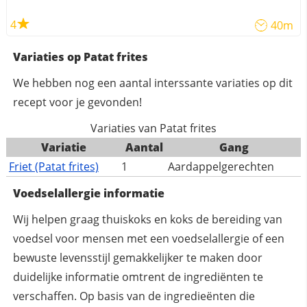
4
40m
Variaties op Patat frites
We hebben nog een aantal interssante variaties op dit
recept voor je gevonden!
Variaties van Patat frites
Variatie
Aantal
Gang
Friet (Patat frites)
1
Aardappelgerechten
Voedselallergie informatie
Wij helpen graag thuiskoks en koks de bereiding van
voedsel voor mensen met een voedselallergie of een
bewuste levensstijl gemakkelijker te maken door
duidelijke informatie omtrent de ingrediënten te
verschaffen. Op basis van de ingredieënten die