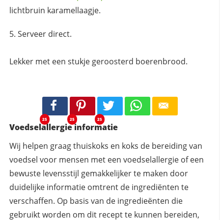
lichtbruin karamellaagje.
Serveer direct.
Lekker met een stukje geroosterd boerenbrood.
25
25
25
Voedselallergie informatie
Wij helpen graag thuiskoks en koks de bereiding van
voedsel voor mensen met een voedselallergie of een
bewuste levensstijl gemakkelijker te maken door
duidelijke informatie omtrent de ingrediënten te
verschaffen. Op basis van de ingredieënten die
gebruikt worden om dit recept te kunnen bereiden,