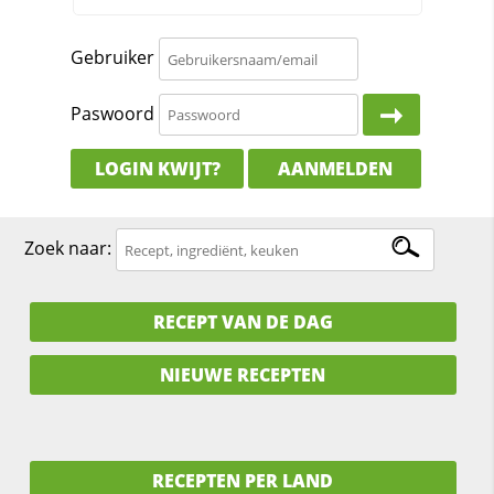
Gebruiker
Paswoord
LOGIN KWIJT?
AANMELDEN
Zoek naar:
RECEPT VAN DE DAG
NIEUWE RECEPTEN
RECEPTEN PER LAND