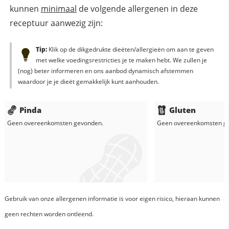
kunnen
minimaal
de volgende allergenen in deze
receptuur aanwezig zijn:
Tip:
Klik op de dikgedrukte dieëten/allergieën om aan te geven
met welke voedingsrestricties je te maken hebt. We zullen je
(nog) beter informeren en ons aanbod dynamisch afstemmen
waardoor je je dieët gemakkelijk kunt aanhouden.
Pinda
Gluten
Geen overeenkomsten gevonden.
Geen overeenkomsten g
Gebruik van onze allergenen informatie is voor eigen risico, hieraan kunnen
geen rechten worden ontleend.