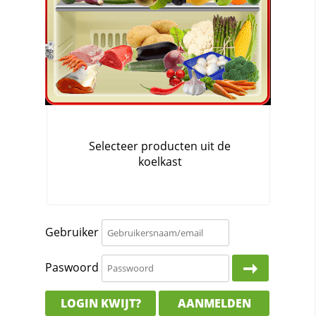
Gebruiker
Paswoord
LOGIN KWIJT?
AANMELDEN