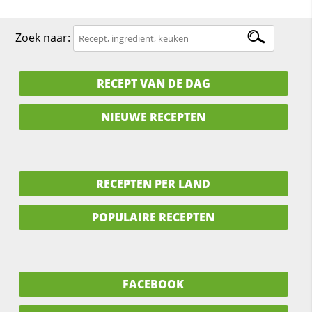
Zoek naar:
RECEPT VAN DE DAG
NIEUWE RECEPTEN
RECEPTEN PER LAND
POPULAIRE RECEPTEN
FACEBOOK