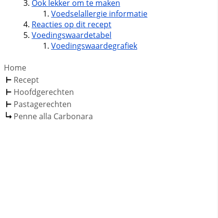
Ook lekker om te maken
Voedselallergie informatie
Reacties op dit recept
Voedingswaardetabel
Voedingswaardegrafiek
Home
Recept
Hoofdgerechten
Pastagerechten
Penne alla Carbonara