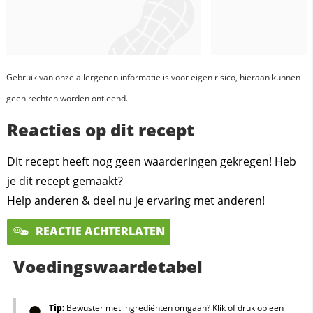
Gebruik van onze allergenen informatie is voor eigen risico, hieraan kunnen
geen rechten worden ontleend.
Reacties op dit recept
Dit recept heeft nog geen waarderingen gekregen! Heb
je dit recept gemaakt?
Help anderen & deel nu je ervaring met anderen!
REACTIE ACHTERLATEN
Voedingswaardetabel
Tip:
Bewuster met ingrediënten omgaan? Klik of druk op een