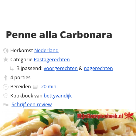
Penne alla Carbonara
Herkomst
Nederland
Categorie
Pastagerechten
Bijpassend:
voorgerechten
&
nagerechten
4
porties
Bereiden
20 min.
Kookboek van
bettyvandijk
Schrijf een review