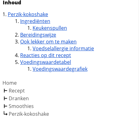
Inhoud
Perzik-kokoshake
Ingrediënten
Keukenspullen
Bereidingswijze
Ook lekker om te maken
Voedselallergie informatie
Reacties op dit recept
Voedingswaardetabel
Voedingswaardegrafiek
Home
Recept
Dranken
Smoothies
Perzik-kokoshake