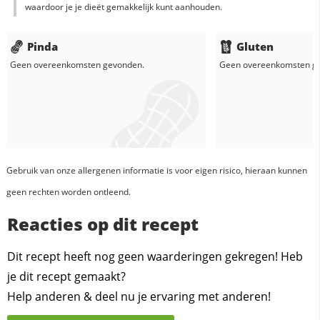
waardoor je je dieët gemakkelijk kunt aanhouden.
Pinda
Gluten
Geen overeenkomsten gevonden.
Geen overeenkomsten g
Gebruik van onze allergenen informatie is voor eigen risico, hieraan kunnen
geen rechten worden ontleend.
Reacties op dit recept
Dit recept heeft nog geen waarderingen gekregen! Heb
je dit recept gemaakt?
Help anderen & deel nu je ervaring met anderen!