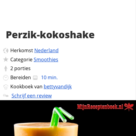
Perzik-kokoshake
Herkomst
Nederland
Categorie
Smoothies
2
porties
Bereiden
10 min.
Kookboek van
bettyvandijk
Schrijf een review