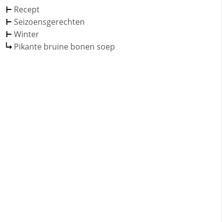
Recept
Seizoensgerechten
Winter
Pikante bruine bonen soep