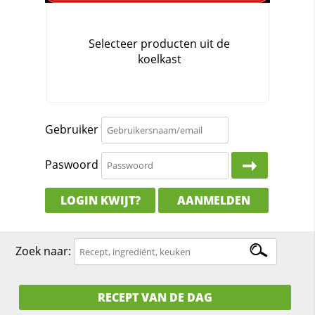
Gebruiker
Paswoord
LOGIN KWIJT?
AANMELDEN
Zoek naar:
RECEPT VAN DE DAG