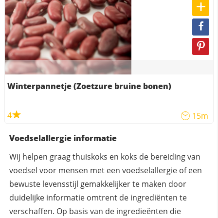
Winterpannetje (Zoetzure bruine bonen)
4
15m
Voedselallergie informatie
Wij helpen graag thuiskoks en koks de bereiding van
voedsel voor mensen met een voedselallergie of een
bewuste levensstijl gemakkelijker te maken door
duidelijke informatie omtrent de ingrediënten te
verschaffen. Op basis van de ingredieënten die