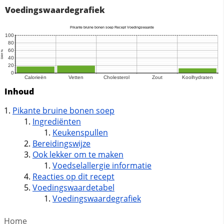
Voedingswaardegrafiek
Inhoud
Pikante bruine bonen soep
Ingrediënten
Keukenspullen
Bereidingswijze
Ook lekker om te maken
Voedselallergie informatie
Reacties op dit recept
Voedingswaardetabel
Voedingswaardegrafiek
Home