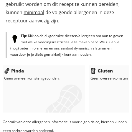
gebruikt worden om dit recept te kunnen bereiden,
kunnen
minimaal
de volgende allergenen in deze
receptuur aanwezig zijn:
Tip:
Klik op de dikgedrukte dieëten/allergieën om aan te geven
met welke voedingsrestricties je te maken hebt. We zullen je
(nog) beter informeren en ons aanbod dynamisch afstemmen
waardoor je je dieët gemakkelijk kunt aanhouden.
Pinda
Gluten
Geen overeenkomsten gevonden.
Geen overeenkomsten g
Gebruik van onze allergenen informatie is voor eigen risico, hieraan kunnen
geen rechten worden ontleend.