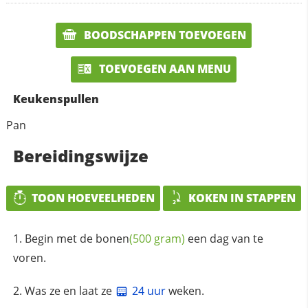
BOODSCHAPPEN TOEVOEGEN
TOEVOEGEN AAN MENU
Keukenspullen
Pan
Bereidingswijze
TOON HOEVEELHEDEN
KOKEN IN STAPPEN
Begin met de
bonen
(500 gram)
een dag van te
voren.
Was ze en laat ze
24 uur
weken.