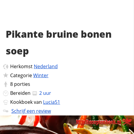
Pikante bruine bonen
soep
Herkomst
Nederland
Categorie
Winter
8
porties
Bereiden
2 uur
Kookboek van
Lucia51
Schrijf een review