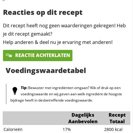
Reacties op dit recept
Dit recept heeft nog geen waarderingen gekregen! Heb
je dit recept gemaakt?
Help anderen & deel nu je ervaring met anderen!
REACTIE ACHTERLATEN
Voedingswaardetabel
Tip:
Bewuster met ingrediënten omgaan? Klik of druk op een
voedingswaarde en wij geven aan welk ingrediënt de hoogste
bijdrage heeft in desbetreffende voedingswaarde.
Dagelijks
Recept
Aanbevolen
Totaal
Calorieën
17%
2800
kcal