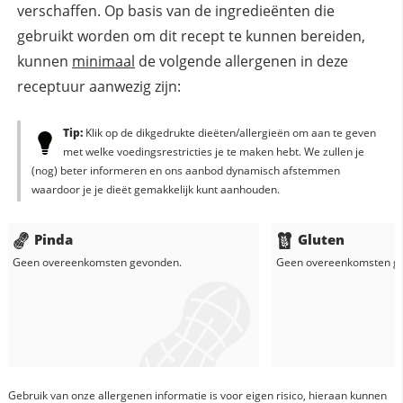
verschaffen. Op basis van de ingredieënten die
gebruikt worden om dit recept te kunnen bereiden,
kunnen
minimaal
de volgende allergenen in deze
receptuur aanwezig zijn:
Tip:
Klik op de dikgedrukte dieëten/allergieën om aan te geven
met welke voedingsrestricties je te maken hebt. We zullen je
(nog) beter informeren en ons aanbod dynamisch afstemmen
waardoor je je dieët gemakkelijk kunt aanhouden.
Pinda
Gluten
Geen overeenkomsten gevonden.
Geen overeenkomsten g
Gebruik van onze allergenen informatie is voor eigen risico, hieraan kunnen