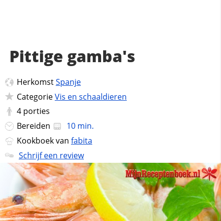
Pittige gamba's
Herkomst
Spanje
Categorie
Vis en schaaldieren
4
porties
Bereiden
10 min.
Kookboek van
fabita
Schrijf een review