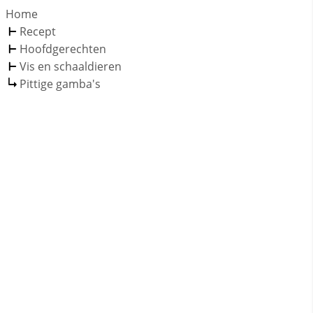
Home
Recept
Hoofdgerechten
Vis en schaaldieren
Pittige gamba's