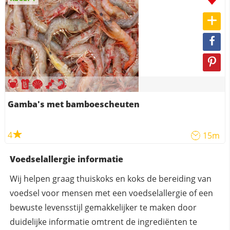
Gamba's met bamboescheuten
4
15m
Voedselallergie informatie
Wij helpen graag thuiskoks en koks de bereiding van
voedsel voor mensen met een voedselallergie of een
bewuste levensstijl gemakkelijker te maken door
duidelijke informatie omtrent de ingrediënten te