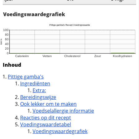
Voedingswaardegrafiek
Inhoud
Pittige gamba's
Ingrediënten
Extra:
Bereidingswijze
Ook lekker om te maken
Voedselallergie informatie
Reacties op dit recept
Voedingswaardetabel
Voedingswaardegrafiek