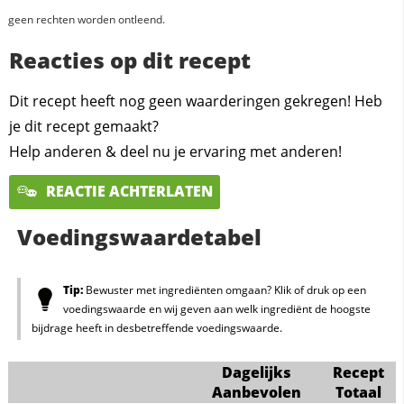
geen rechten worden ontleend.
Reacties op dit recept
Dit recept heeft nog geen waarderingen gekregen! Heb
je dit recept gemaakt?
Help anderen & deel nu je ervaring met anderen!
REACTIE ACHTERLATEN
Voedingswaardetabel
Tip:
Bewuster met ingrediënten omgaan? Klik of druk op een
voedingswaarde en wij geven aan welk ingrediënt de hoogste
bijdrage heeft in desbetreffende voedingswaarde.
Dagelijks
Recept
Aanbevolen
Totaal