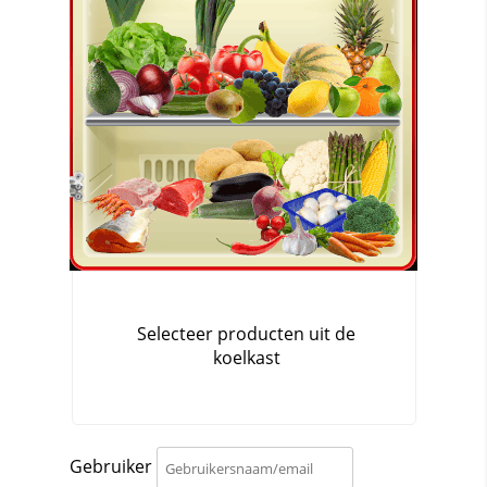
Gebruiker