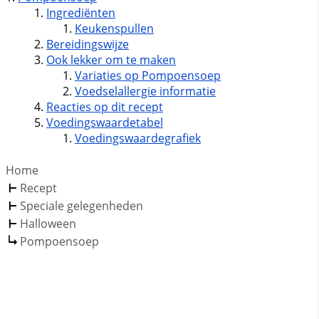
Ingrediënten
Keukenspullen
Bereidingswijze
Ook lekker om te maken
Variaties op Pompoensoep
Voedselallergie informatie
Reacties op dit recept
Voedingswaardetabel
Voedingswaardegrafiek
Home
Recept
Speciale gelegenheden
Halloween
Pompoensoep