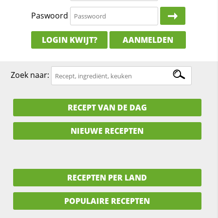
Paswoord
LOGIN KWIJT?
AANMELDEN
Zoek naar:
RECEPT VAN DE DAG
NIEUWE RECEPTEN
RECEPTEN PER LAND
POPULAIRE RECEPTEN