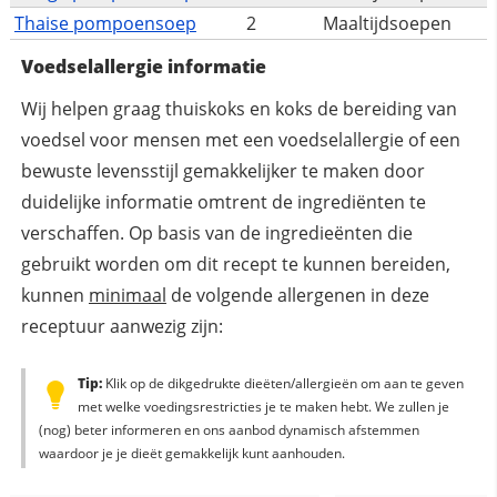
Thaise pompoensoep
2
Maaltijdsoepen
Voedselallergie informatie
Wij helpen graag thuiskoks en koks de bereiding van
voedsel voor mensen met een voedselallergie of een
bewuste levensstijl gemakkelijker te maken door
duidelijke informatie omtrent de ingrediënten te
verschaffen. Op basis van de ingredieënten die
gebruikt worden om dit recept te kunnen bereiden,
kunnen
minimaal
de volgende allergenen in deze
receptuur aanwezig zijn:
Tip:
Klik op de dikgedrukte dieëten/allergieën om aan te geven
met welke voedingsrestricties je te maken hebt. We zullen je
(nog) beter informeren en ons aanbod dynamisch afstemmen
waardoor je je dieët gemakkelijk kunt aanhouden.