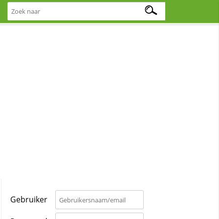
Gebruiker