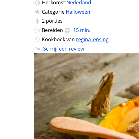
Herkomst
Nederland
Categorie
Halloween
2
porties
Bereiden
15 min.
Kookboek van
regina_ensing
Schrijf een review