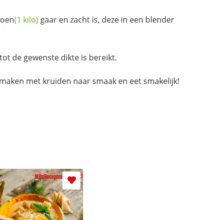
oen
(1 kilo)
gaar en zacht is, deze in een blender
tot de gewenste dikte is bereikt.
maken met kruiden naar smaak en eet smakelijk!