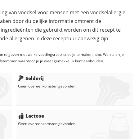
ding van voedsel voor mensen met een voedselallergie
maken door duidelijke informatie omtrent de
 ingredieënten die gebruikt worden om dit recept te
de allergenen in deze receptuur aanwezig zijn:
n te geven met welke voedingsrestricties je te maken hebt. We zullen je
fstemmen waardoor je je dieët gemakkelijk kunt aanhouden.
Selderij
Geen overeenkomsten gevonden.
Lactose
Geen overeenkomsten gevonden.