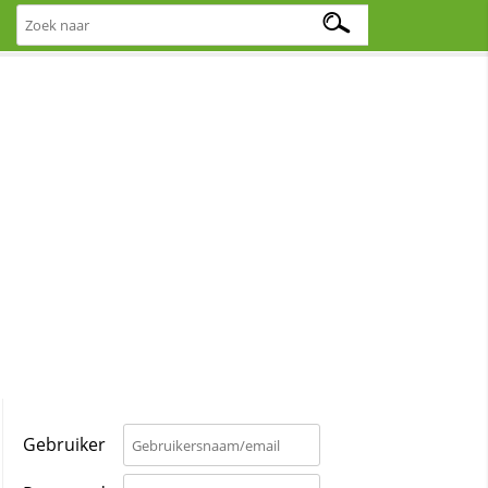
Gebruiker