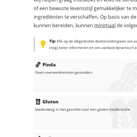
of een bewuste levensstijl gemakkelijker te 
ingrediënten te verschaffen. Op basis van de
kunnen bereiden, kunnen
minimaal
de volgen
Tip:
Klik op de dikgedrukte dieëten/allergieën om aa
(nog) beter informeren en ons aanbod dynamisch a
Pinda
Geen overeenkomsten gevonden.
Gluten
bladerdeeg
is niet geschikt voor een gluten-intollerantie