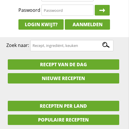
Paswoord
LOGIN KWIJT?
AANMELDEN
Zoek naar:
RECEPT VAN DE DAG
NIEUWE RECEPTEN
RECEPTEN PER LAND
POPULAIRE RECEPTEN