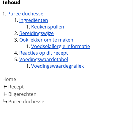
Inhoud
Puree duchesse
Ingrediënten
Keukenspullen
Bereidingswijze
Ook lekker om te maken
Voedselallergie informatie
Reacties op dit recept
Voedingswaardetabel
Voedingswaardegrafiek
Home
Recept
Bijgerechten
Puree duchesse