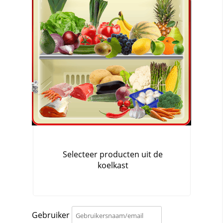
Gebruiker