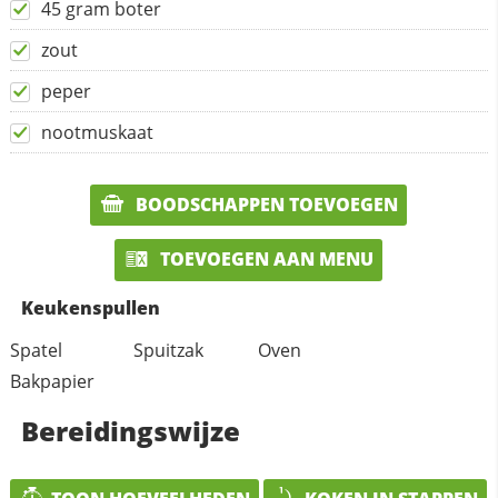
45 gram boter
zout
peper
nootmuskaat
BOODSCHAPPEN TOEVOEGEN
TOEVOEGEN AAN MENU
Keukenspullen
Spatel
Spuitzak
Oven
Bakpapier
Bereidingswijze