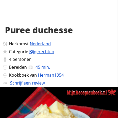
Puree duchesse
Herkomst
Nederland
Categorie
Bijgerechten
4
personen
Bereiden
45 min.
Kookboek van
Herman1954
Schrijf een review