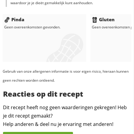
waardoor je je dieët gemakkelijk kunt aanhouden.
Pinda
Gluten
Geen overeenkomsten gevonden.
Geen overeenkomsten g
Gebruik van onze allergenen informatie is voor eigen risico, hieraan kunnen
geen rechten worden ontleend.
Reacties op dit recept
Dit recept heeft nog geen waarderingen gekregen! Heb
je dit recept gemaakt?
Help anderen & deel nu je ervaring met anderen!