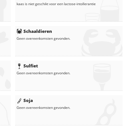
kaas
is niet geschikt voor een lactose-intollerantie
Schaaldieren
Geen overeenkomsten gevonden.
Sulfiet
Geen overeenkomsten gevonden.
Soja
Geen overeenkomsten gevonden.