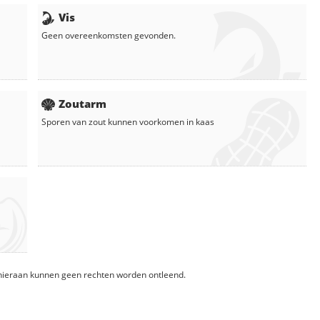
Vis
Geen overeenkomsten gevonden.
Zoutarm
Sporen van zout kunnen voorkomen in
kaas
, hieraan kunnen geen rechten worden ontleend.