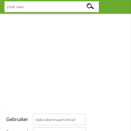
Gebruiker