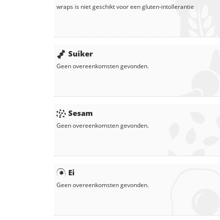
wraps
is niet geschikt voor een gluten-intollerantie
Suiker
Geen overeenkomsten gevonden.
Sesam
Geen overeenkomsten gevonden.
Ei
Geen overeenkomsten gevonden.