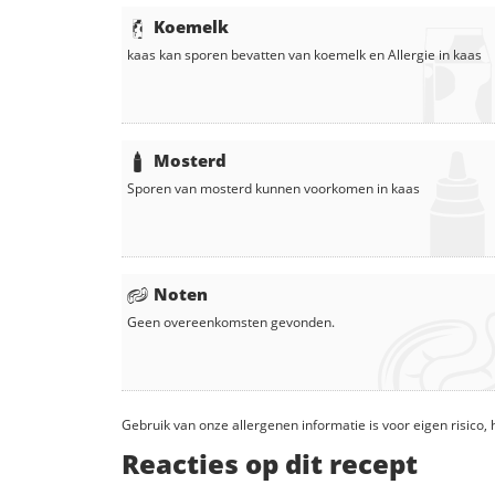
Koemelk
kaas
kan sporen bevatten van koemelk en
Allergie in
kaas
Mosterd
Sporen van mosterd kunnen voorkomen in
kaas
Noten
Geen overeenkomsten gevonden.
Gebruik van onze allergenen informatie is voor eigen risico
Reacties op dit recept