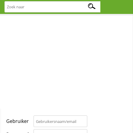
Gebruiker