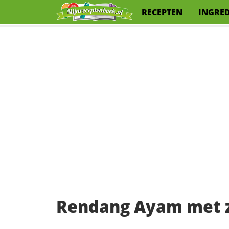
RECEPTEN
INGRE
Rendang Ayam met 