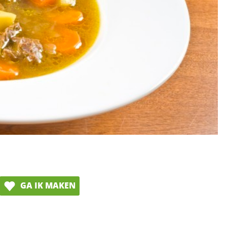
GA IK MAKEN