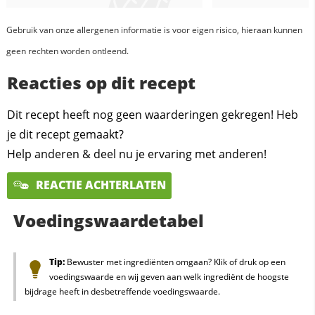
Gebruik van onze allergenen informatie is voor eigen risico, hieraan kunnen
geen rechten worden ontleend.
Reacties op dit recept
Dit recept heeft nog geen waarderingen gekregen! Heb
je dit recept gemaakt?
Help anderen & deel nu je ervaring met anderen!
REACTIE ACHTERLATEN
Voedingswaardetabel
Tip:
Bewuster met ingrediënten omgaan? Klik of druk op een
voedingswaarde en wij geven aan welk ingrediënt de hoogste
bijdrage heeft in desbetreffende voedingswaarde.