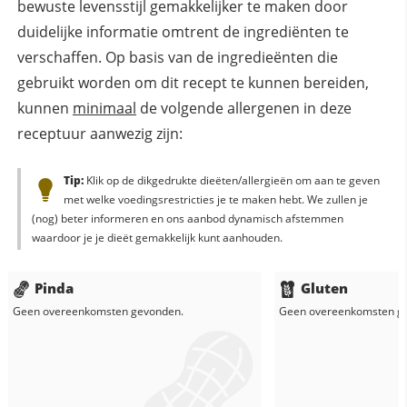
bewuste levensstijl gemakkelijker te maken door
duidelijke informatie omtrent de ingrediënten te
verschaffen. Op basis van de ingredieënten die
gebruikt worden om dit recept te kunnen bereiden,
kunnen
minimaal
de volgende allergenen in deze
receptuur aanwezig zijn:
Tip:
Klik op de dikgedrukte dieëten/allergieën om aan te geven
met welke voedingsrestricties je te maken hebt. We zullen je
(nog) beter informeren en ons aanbod dynamisch afstemmen
waardoor je je dieët gemakkelijk kunt aanhouden.
Pinda
Gluten
Geen overeenkomsten gevonden.
Geen overeenkomsten g