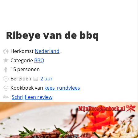
Ribeye van de bbq
Herkomst
Nederland
Categorie
BBQ
15
personen
Bereiden
2 uur
Kookboek van
kees_rundvlees
Schrijf een review