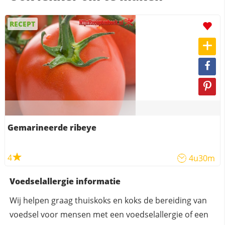
RECEPT
Gemarineerde ribeye
4
4u30m
Voedselallergie informatie
Wij helpen graag thuiskoks en koks de bereiding van
voedsel voor mensen met een voedselallergie of een