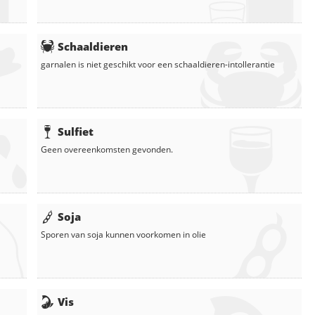
Schaaldieren
garnalen
is niet geschikt voor een schaaldieren-intollerantie
Sulfiet
Geen overeenkomsten gevonden.
Soja
Sporen van soja kunnen voorkomen in
olie
Vis