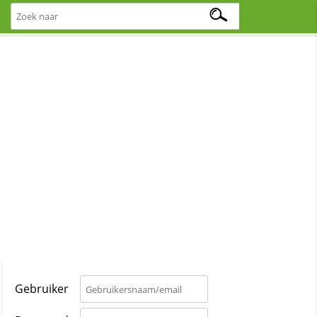
Gebruiker