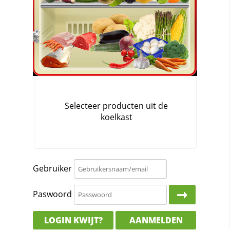
Gebruiker
Paswoord
LOGIN KWIJT?
AANMELDEN