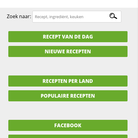
Zoek naar:
RECEPT VAN DE DAG
NIEUWE RECEPTEN
RECEPTEN PER LAND
POPULAIRE RECEPTEN
FACEBOOK