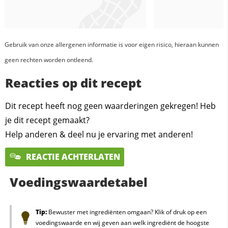
Gebruik van onze allergenen informatie is voor eigen risico, hieraan kunnen
geen rechten worden ontleend.
Reacties op dit recept
Dit recept heeft nog geen waarderingen gekregen! Heb
je dit recept gemaakt?
Help anderen & deel nu je ervaring met anderen!
REACTIE ACHTERLATEN
Voedingswaardetabel
Tip:
Bewuster met ingrediënten omgaan? Klik of druk op een
voedingswaarde en wij geven aan welk ingrediënt de hoogste