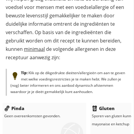
voedsel voor mensen met een voedselallergie of een
bewuste levensstijl gemakkelijker te maken door
duidelijke informatie omtrent de ingrediënten te
verschaffen. Op basis van de ingredieënten die
gebruikt worden om dit recept te kunnen bereiden,
kunnen
minimaal
de volgende allergenen in deze
receptuur aanwezig zijn:
Tip:
Klik op de dikgedrukte dieëten/allergieën om aan te geven
met welke voedingsrestricties je te maken hebt. We zullen je
(nog) beter informeren en ons aanbod dynamisch afstemmen
waardoor je je dieët gemakkelijk kunt aanhouden.
Pinda
Gluten
Geen overeenkomsten gevonden.
Sporen van gluten kunne
mayonaise
en
ketchup