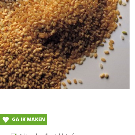
GA IK MAKEN