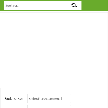
Gebruiker