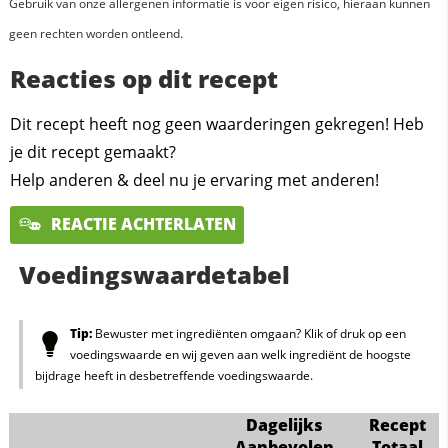
Gebruik van onze allergenen informatie is voor eigen risico, hieraan kunnen
geen rechten worden ontleend.
Reacties op dit recept
Dit recept heeft nog geen waarderingen gekregen! Heb
je dit recept gemaakt?
Help anderen & deel nu je ervaring met anderen!
REACTIE ACHTERLATEN
Voedingswaardetabel
Tip:
Bewuster met ingrediënten omgaan? Klik of druk op een
voedingswaarde en wij geven aan welk ingrediënt de hoogste
bijdrage heeft in desbetreffende voedingswaarde.
Dagelijks
Recept
Aanbevolen
Totaal