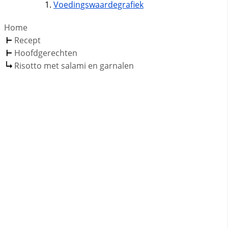
Voedingswaardegrafiek
Home
Recept
Hoofdgerechten
Risotto met salami en garnalen