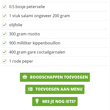
0.5 bosje peterselie
1 stuk salami ongeveer 200 gram
olijfolie
300 gram risotto
900 milliliter kippenbouillon
400 gram gare coctailgarnalen
1 rode peper
BOODSCHAPPEN TOEVOEGEN
TOEVOEGEN AAN MENU
MIS JE NOG IETS?