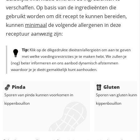
verschaffen. Op basis van de ingredieënten die
gebruikt worden om dit recept te kunnen bereiden,
kunnen
minimaal
de volgende allergenen in deze
receptuur aanwezig zijn:
Tip:
Klik op de dikgedrukte dieëten/allergieën om aan te geven
met welke voedingsrestricties je te maken hebt. We zullen je
(nog) beter informeren en ons aanbod dynamisch afstemmen
waardoor je je dieët gemakkelijk kunt aanhouden.
Pinda
Gluten
Sporen van pinda kunnen voorkomen in
Sporen van gluten kunne
kippenbouillon
kippenbouillon