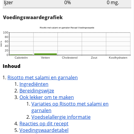
Ijzer
0%
0
mg.
Voedingswaardegrafiek
Inhoud
Risotto met salami en garnalen
Ingrediënten
Bereidingswijze
Ook lekker om te maken
Variaties op Risotto met salami en
garnalen
Voedselallergie informatie
Reacties op dit recept
Voedingswaardetabel