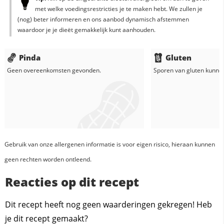
met welke voedingsrestricties je te maken hebt. We zullen je
(nog) beter informeren en ons aanbod dynamisch afstemmen
waardoor je je dieët gemakkelijk kunt aanhouden.
Pinda
Gluten
Geen overeenkomsten gevonden.
Sporen van gluten kunne
Gebruik van onze allergenen informatie is voor eigen risico, hieraan kunnen
geen rechten worden ontleend.
Reacties op dit recept
Dit recept heeft nog geen waarderingen gekregen! Heb
je dit recept gemaakt?