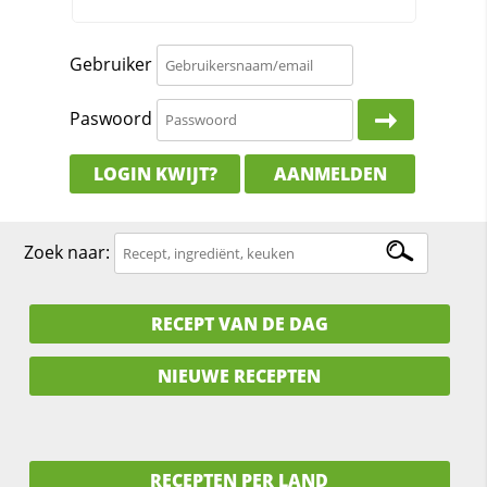
Gebruiker
Paswoord
LOGIN KWIJT?
AANMELDEN
Zoek naar:
RECEPT VAN DE DAG
NIEUWE RECEPTEN
RECEPTEN PER LAND