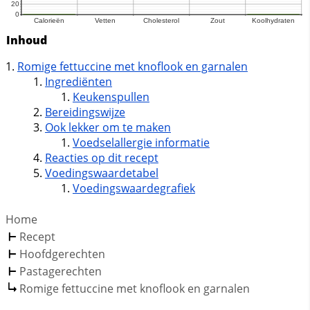
Inhoud
Romige fettuccine met knoflook en garnalen
Ingrediënten
Keukenspullen
Bereidingswijze
Ook lekker om te maken
Voedselallergie informatie
Reacties op dit recept
Voedingswaardetabel
Voedingswaardegrafiek
Home
Recept
Hoofdgerechten
Pastagerechten
Romige fettuccine met knoflook en garnalen