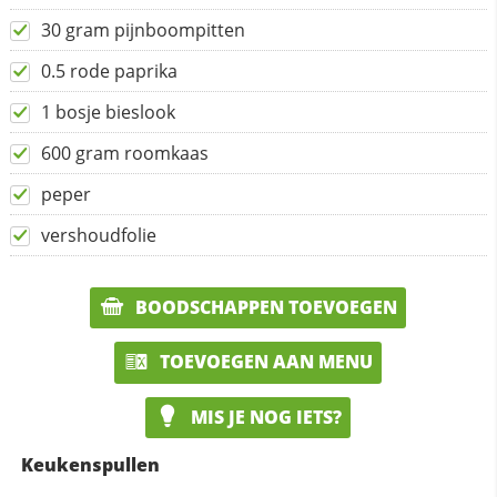
30 gram pijnboompitten
0.5 rode paprika
1 bosje bieslook
600 gram roomkaas
peper
vershoudfolie
BOODSCHAPPEN TOEVOEGEN
TOEVOEGEN AAN MENU
MIS JE NOG IETS?
Keukenspullen