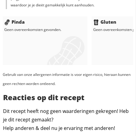
waardoor je je dieët gemakkelijk kunt aanhouden.
Pinda
Gluten
Geen overeenkomsten gevonden.
Geen overeenkomsten g
Gebruik van onze allergenen informatie is voor eigen risico, hieraan kunnen
geen rechten worden ontleend.
Reacties op dit recept
Dit recept heeft nog geen waarderingen gekregen! Heb
je dit recept gemaakt?
Help anderen & deel nu je ervaring met anderen!