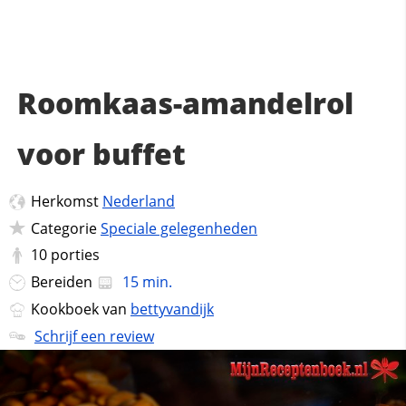
Roomkaas-amandelrol
voor buffet
Herkomst
Nederland
Categorie
Speciale gelegenheden
10
porties
Bereiden
15 min.
Kookboek van
bettyvandijk
Schrijf een review