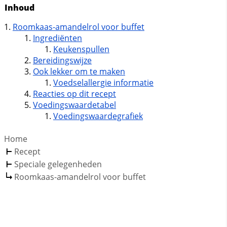
Inhoud
Roomkaas-amandelrol voor buffet
Ingrediënten
Keukenspullen
Bereidingswijze
Ook lekker om te maken
Voedselallergie informatie
Reacties op dit recept
Voedingswaardetabel
Voedingswaardegrafiek
Home
Recept
Speciale gelegenheden
Roomkaas-amandelrol voor buffet