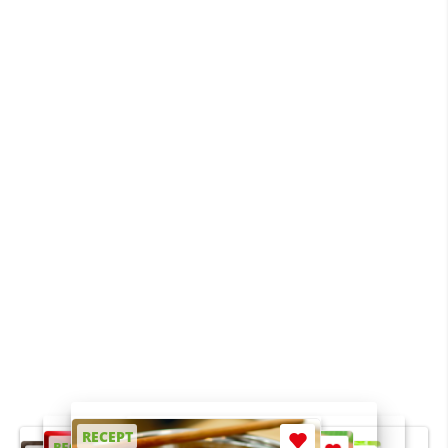
RECEPT
RECEPT
RECEPT