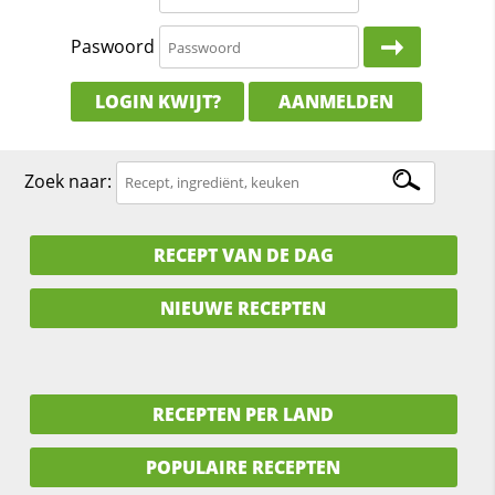
Paswoord
LOGIN KWIJT?
AANMELDEN
Zoek naar:
RECEPT VAN DE DAG
NIEUWE RECEPTEN
RECEPTEN PER LAND
POPULAIRE RECEPTEN