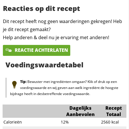
Reacties op dit recept
Dit recept heeft nog geen waarderingen gekregen! Heb
je dit recept gemaakt?
Help anderen & deel nu je ervaring met anderen!
REACTIE ACHTERLATEN
Voedingswaardetabel
Tip:
Bewuster met ingrediënten omgaan? Klik of druk op een
voedingswaarde en wij geven aan welk ingrediënt de hoogste
bijdrage heeft in desbetreffende voedingswaarde.
Dagelijks
Recept
Aanbevolen
Totaal
Calorieën
12%
2560
kcal