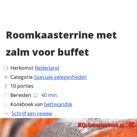
Roomkaasterrine met
zalm voor buffet
Herkomst
Nederland
Categorie
Speciale gelegenheden
10
porties
Bereiden
40 min.
Kookboek van
bettyvandijk
Schrijf een review