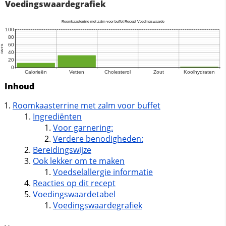
Voedingswaardegrafiek
Inhoud
Roomkaasterrine met zalm voor buffet
Ingrediënten
Voor garnering:
Verdere benodigheden:
Bereidingswijze
Ook lekker om te maken
Voedselallergie informatie
Reacties op dit recept
Voedingswaardetabel
Voedingswaardegrafiek