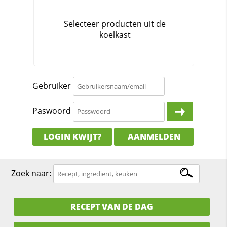
Gebruiker
Paswoord
LOGIN KWIJT?
AANMELDEN
Zoek naar:
RECEPT VAN DE DAG