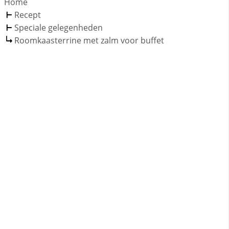
Home
Recept
Speciale gelegenheden
Roomkaasterrine met zalm voor buffet