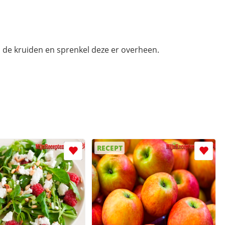
n de kruiden en sprenkel deze er overheen.
RECEPT