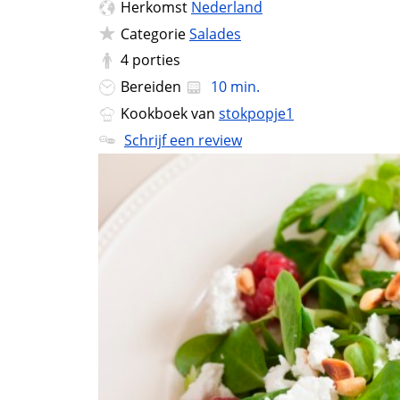
Herkomst
Nederland
Categorie
Salades
4
porties
Bereiden
10 min.
Kookboek van
stokpopje1
Schrijf een review