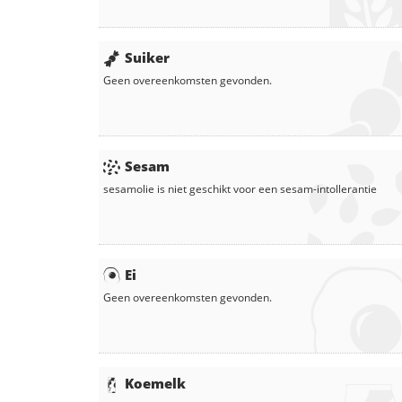
Suiker
Geen overeenkomsten gevonden.
Sesam
sesamolie
is niet geschikt voor een sesam-intollerantie
Ei
Geen overeenkomsten gevonden.
Koemelk