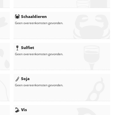
Schaaldieren
Geen overeenkomsten gevonden.
Sulfiet
Geen overeenkomsten gevonden.
Soja
Geen overeenkomsten gevonden.
Vis