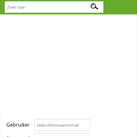
Gebruiker