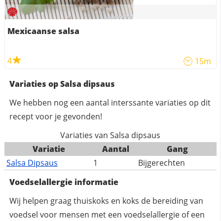
Mexicaanse salsa
4
15m
Variaties op Salsa dipsaus
We hebben nog een aantal interssante variaties op dit
recept voor je gevonden!
Variaties van Salsa dipsaus
Variatie
Aantal
Gang
Salsa Dipsaus
1
Bijgerechten
Voedselallergie informatie
Wij helpen graag thuiskoks en koks de bereiding van
voedsel voor mensen met een voedselallergie of een