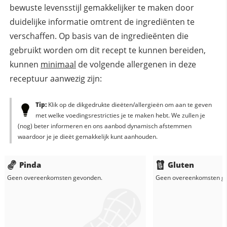
bewuste levensstijl gemakkelijker te maken door
duidelijke informatie omtrent de ingrediënten te
verschaffen. Op basis van de ingredieënten die
gebruikt worden om dit recept te kunnen bereiden,
kunnen
minimaal
de volgende allergenen in deze
receptuur aanwezig zijn:
Tip:
Klik op de dikgedrukte dieëten/allergieën om aan te geven
met welke voedingsrestricties je te maken hebt. We zullen je
(nog) beter informeren en ons aanbod dynamisch afstemmen
waardoor je je dieët gemakkelijk kunt aanhouden.
Pinda
Gluten
Geen overeenkomsten gevonden.
Geen overeenkomsten g