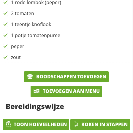
1 rode lombok (peper)
2 tomaten
1 teentje knoflook
1 potje tomatenpuree
peper
zout
BOODSCHAPPEN TOEVOEGEN
TOEVOEGEN AAN MENU
Bereidingswijze
TOON HOEVEELHEDEN
KOKEN IN STAPPEN