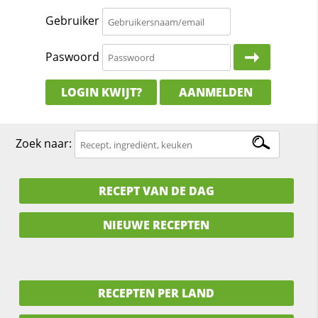
Gebruiker
Paswoord
LOGIN KWIJT?
AANMELDEN
Zoek naar:
RECEPT VAN DE DAG
NIEUWE RECEPTEN
RECEPTEN PER LAND