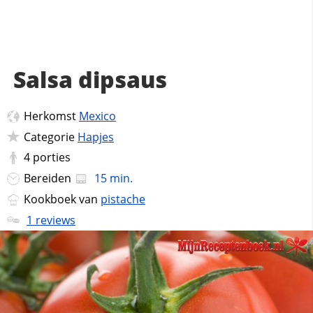
Salsa dipsaus
Herkomst
Mexico
Categorie
Hapjes
4
porties
Bereiden
15 min.
Kookboek van
pistache
1 reviews