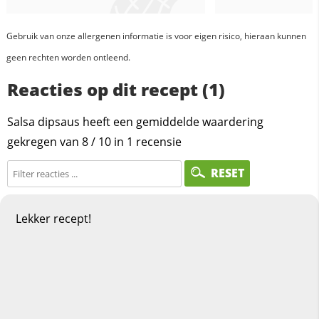
Gebruik van onze allergenen informatie is voor eigen risico, hieraan kunnen
geen rechten worden ontleend.
Reacties op dit recept (1)
Salsa dipsaus heeft een gemiddelde waardering
gekregen van
8
/
10
in
1
recensie
RESET
Lekker recept!