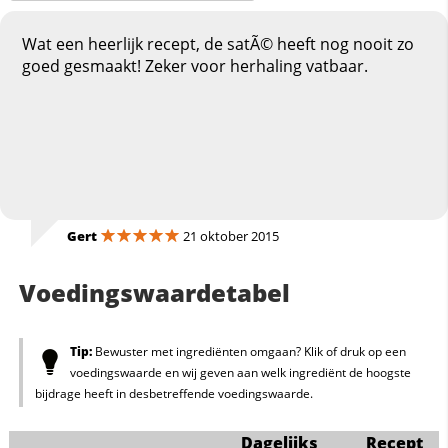
Wat een heerlijk recept, de satÃ© heeft nog nooit zo
goed gesmaakt! Zeker voor herhaling vatbaar.
Gert
21 oktober 2015
Voedingswaardetabel
Tip:
Bewuster met ingrediënten omgaan? Klik of druk op een
voedingswaarde en wij geven aan welk ingrediënt de hoogste
bijdrage heeft in desbetreffende voedingswaarde.
Dagelijks
Recept