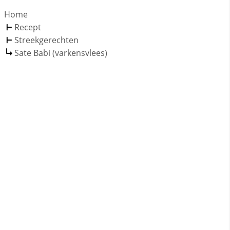
Home
Recept
Streekgerechten
Sate Babi (varkensvlees)