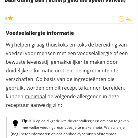
4
4u
Voedselallergie informatie
Wij helpen graag thuiskoks en koks de bereiding van
voedsel voor mensen met een voedselallergie of een
bewuste levensstijl gemakkelijker te maken door
duidelijke informatie omtrent de ingrediënten te
verschaffen. Op basis van de ingredieënten die
gebruikt worden om dit recept te kunnen bereiden,
kunnen
minimaal
de volgende allergenen in deze
receptuur aanwezig zijn:
Tip:
Klik op de dikgedrukte dieëten/allergieën om aan te geven
met welke voedingsrestricties je te maken hebt. We zullen je
(nog) beter informeren en ons aanbod dynamisch afstemmen