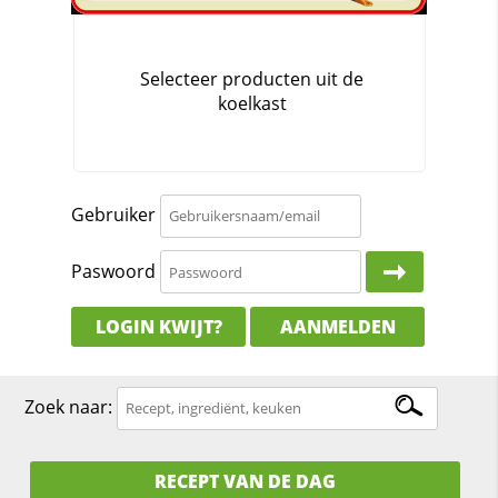
Gebruiker
Paswoord
LOGIN KWIJT?
AANMELDEN
Zoek naar:
RECEPT VAN DE DAG