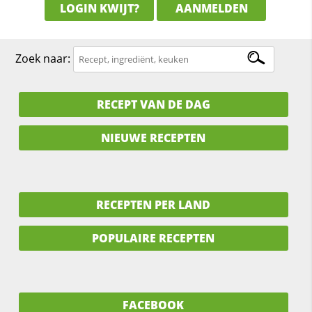
LOGIN KWIJT?
AANMELDEN
Zoek naar:
RECEPT VAN DE DAG
NIEUWE RECEPTEN
RECEPTEN PER LAND
POPULAIRE RECEPTEN
FACEBOOK