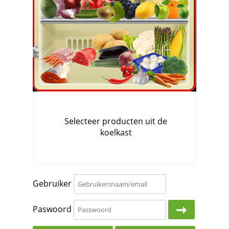
Gebruiker
Paswoord