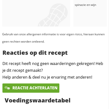
spinazie
en
wijn
Gebruik van onze allergenen informatie is voor eigen risico, hieraan kunnen
geen rechten worden ontleend.
Reacties op dit recept
Dit recept heeft nog geen waarderingen gekregen! Heb
je dit recept gemaakt?
Help anderen & deel nu je ervaring met anderen!
REACTIE ACHTERLATEN
Voedingswaardetabel