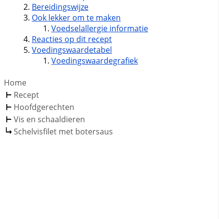
Bereidingswijze
Ook lekker om te maken
Voedselallergie informatie
Reacties op dit recept
Voedingswaardetabel
Voedingswaardegrafiek
Home
Recept
Hoofdgerechten
Vis en schaaldieren
Schelvisfilet met botersaus