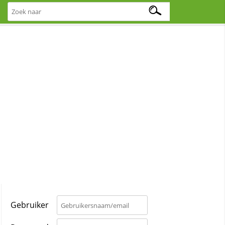
Gebruiker