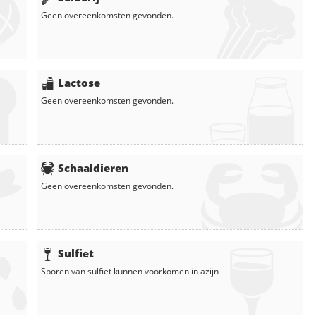
Geen overeenkomsten gevonden.
Lactose
Geen overeenkomsten gevonden.
Schaaldieren
Geen overeenkomsten gevonden.
Sulfiet
Sporen van sulfiet kunnen voorkomen in
azijn