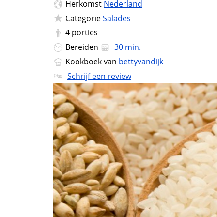
Herkomst
Nederland
Categorie
Salades
4
porties
Bereiden
30 min.
Kookboek van
bettyvandijk
Schrijf een review