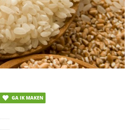
GA IK MAKEN