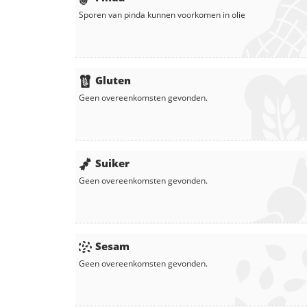
Sporen van pinda kunnen voorkomen in
olie
Gluten
Geen overeenkomsten gevonden.
Suiker
Geen overeenkomsten gevonden.
Sesam
Geen overeenkomsten gevonden.