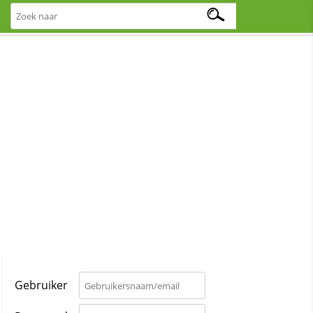
Gebruiker