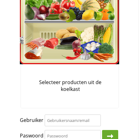
Gebruiker
Paswoord