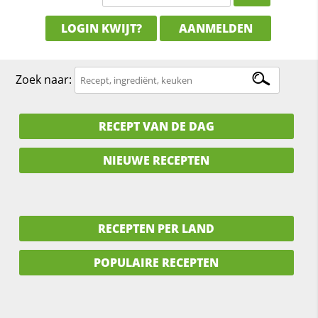
LOGIN KWIJT?
AANMELDEN
Zoek naar:
RECEPT VAN DE DAG
NIEUWE RECEPTEN
RECEPTEN PER LAND
POPULAIRE RECEPTEN