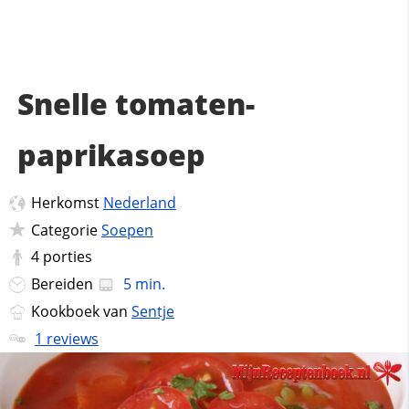
Snelle tomaten-
paprikasoep
Herkomst
Nederland
Categorie
Soepen
4
porties
Bereiden
5 min.
Kookboek van
Sentje
1 reviews