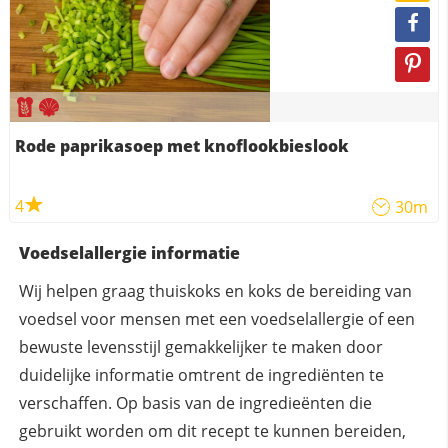
Rode paprikasoep met knoflookbieslook
4
30m
Voedselallergie informatie
Wij helpen graag thuiskoks en koks de bereiding van
voedsel voor mensen met een voedselallergie of een
bewuste levensstijl gemakkelijker te maken door
duidelijke informatie omtrent de ingrediënten te
verschaffen. Op basis van de ingredieënten die
gebruikt worden om dit recept te kunnen bereiden,