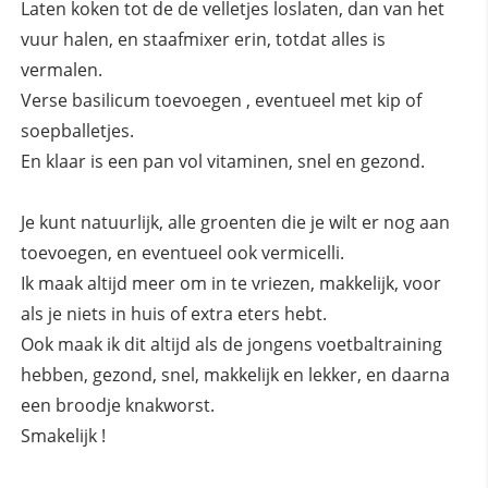
Laten koken tot de de velletjes loslaten, dan van het
vuur halen, en staafmixer erin, totdat alles is
vermalen.
Verse basilicum toevoegen , eventueel met kip of
soepballetjes.
En klaar is een pan vol vitaminen, snel en gezond.
Je kunt natuurlijk, alle groenten die je wilt er nog aan
toevoegen, en eventueel ook vermicelli.
Ik maak altijd meer om in te vriezen, makkelijk, voor
als je niets in huis of extra eters hebt.
Ook maak ik dit altijd als de jongens voetbaltraining
hebben, gezond, snel, makkelijk en lekker, en daarna
een broodje knakworst.
Smakelijk !