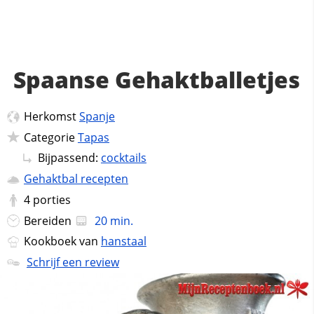
Spaanse Gehaktballetjes
Herkomst
Spanje
Categorie
Tapas
Bijpassend:
cocktails
Gehaktbal recepten
4
porties
Bereiden
20 min.
Kookboek van
hanstaal
Schrijf een review