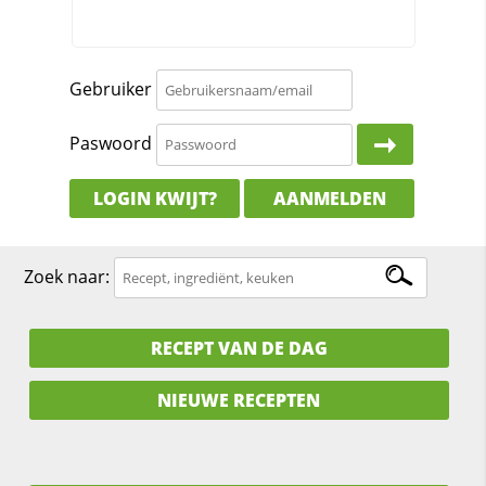
Gebruiker
Paswoord
LOGIN KWIJT?
AANMELDEN
Zoek naar:
RECEPT VAN DE DAG
NIEUWE RECEPTEN