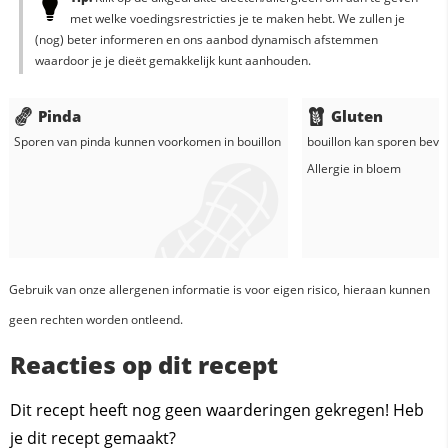
met welke voedingsrestricties je te maken hebt. We zullen je
(nog) beter informeren en ons aanbod dynamisch afstemmen
waardoor je je dieët gemakkelijk kunt aanhouden.
Pinda
Gluten
Sporen van pinda kunnen voorkomen in
bouillon
bouillon
kan sporen bevat
Allergie in
bloem
Gebruik van onze allergenen informatie is voor eigen risico, hieraan kunnen
geen rechten worden ontleend.
Reacties op dit recept
Dit recept heeft nog geen waarderingen gekregen! Heb
je dit recept gemaakt?