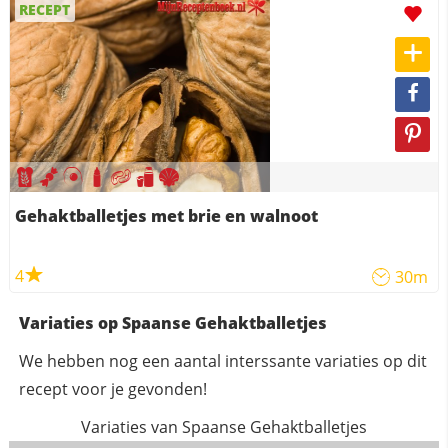
RECEPT
Gehaktballetjes met brie en walnoot
4
30m
Variaties op Spaanse Gehaktballetjes
We hebben nog een aantal interssante variaties op dit
recept voor je gevonden!
Variaties van Spaanse Gehaktballetjes