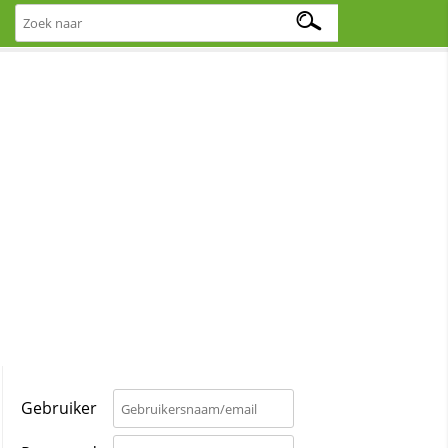
Gebruiker