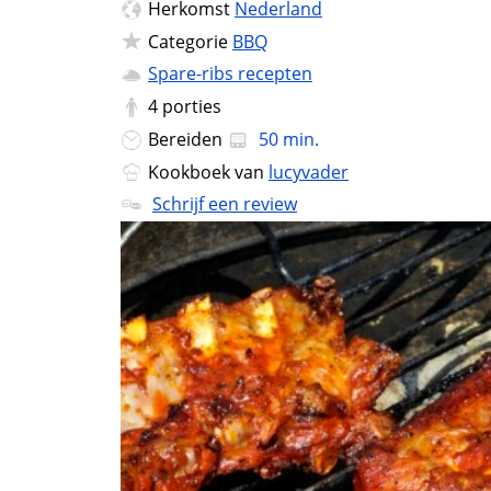
Herkomst
Nederland
Categorie
BBQ
Spare-ribs recepten
4
porties
Bereiden
50 min.
Kookboek van
lucyvader
Schrijf een review