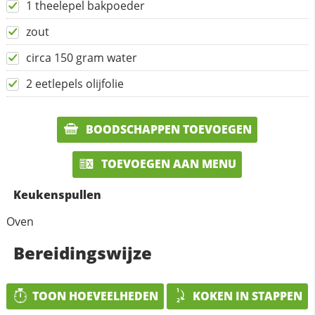
1 theelepel bakpoeder
zout
circa 150 gram water
2 eetlepels olijfolie
BOODSCHAPPEN TOEVOEGEN
TOEVOEGEN AAN MENU
Keukenspullen
Oven
Bereidingswijze
TOON HOEVEELHEDEN
KOKEN IN STAPPEN