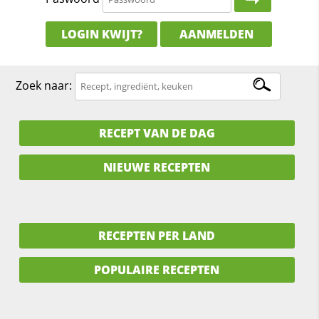
LOGIN KWIJT?
AANMELDEN
Zoek naar:
RECEPT VAN DE DAG
NIEUWE RECEPTEN
RECEPTEN PER LAND
POPULAIRE RECEPTEN