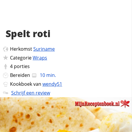
Spelt roti
Herkomst
Suriname
Categorie
Wraps
4
porties
Bereiden
10 min.
Kookboek van
wendy51
Schrijf een review