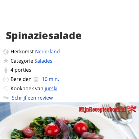
Spinaziesalade
Herkomst
Nederland
Categorie
Salades
4
porties
Bereiden
10 min.
Kookboek van
jurski
Schrijf een review