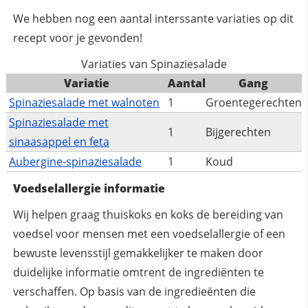
We hebben nog een aantal interssante variaties op dit
recept voor je gevonden!
Variaties van Spinaziesalade
Variatie
Aantal
Gang
Spinaziesalade met walnoten
1
Groentegerechten
Spinaziesalade met
1
Bijgerechten
sinaasappel en feta
Aubergine-spinaziesalade
1
Koud
Voedselallergie informatie
Wij helpen graag thuiskoks en koks de bereiding van
voedsel voor mensen met een voedselallergie of een
bewuste levensstijl gemakkelijker te maken door
duidelijke informatie omtrent de ingrediënten te
verschaffen. Op basis van de ingredieënten die