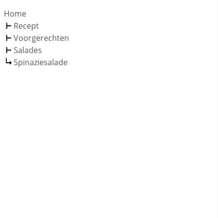
Home
Recept
Voorgerechten
Salades
Spinaziesalade