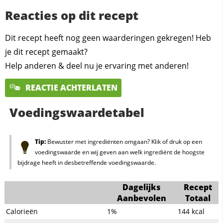
Reacties op dit recept
Dit recept heeft nog geen waarderingen gekregen! Heb
je dit recept gemaakt?
Help anderen & deel nu je ervaring met anderen!
REACTIE ACHTERLATEN
Voedingswaardetabel
Tip:
Bewuster met ingrediënten omgaan? Klik of druk op een
voedingswaarde en wij geven aan welk ingrediënt de hoogste
bijdrage heeft in desbetreffende voedingswaarde.
Dagelijks
Recept
Aanbevolen
Totaal
Calorieën
1%
144
kcal