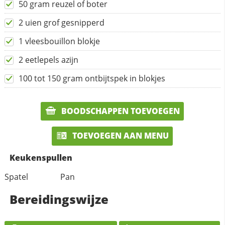
50 gram reuzel of boter
2 uien grof gesnipperd
1 vleesbouillon blokje
2 eetlepels azijn
100 tot 150 gram ontbijtspek in blokjes
BOODSCHAPPEN TOEVOEGEN
TOEVOEGEN AAN MENU
Keukenspullen
Spatel
Pan
Bereidingswijze