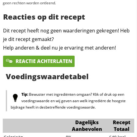
geen rechten worden ontleend.
Reacties op dit recept
Dit recept heeft nog geen waarderingen gekregen! Heb
je dit recept gemaakt?
Help anderen & deel nu je ervaring met anderen!
REACTIE ACHTERLATEN
Voedingswaardetabel
Tip:
Bewuster met ingrediënten omgaan? Klik of druk op een
voedingswaarde en wij geven aan welk ingrediënt de hoogste
bijdrage heeft in desbetreffende voedingswaarde.
Dagelijks
Recept
Aanbevolen
Totaal