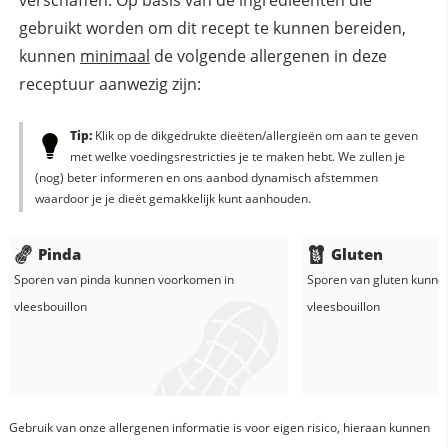
gebruikt worden om dit recept te kunnen bereiden,
kunnen
minimaal
de volgende allergenen in deze
receptuur aanwezig zijn:
Tip:
Klik op de dikgedrukte dieëten/allergieën om aan te geven
met welke voedingsrestricties je te maken hebt. We zullen je
(nog) beter informeren en ons aanbod dynamisch afstemmen
waardoor je je dieët gemakkelijk kunt aanhouden.
Pinda
Gluten
Sporen van pinda kunnen voorkomen in
Sporen van gluten kunne
vleesbouillon
vleesbouillon
Gebruik van onze allergenen informatie is voor eigen risico, hieraan kunnen