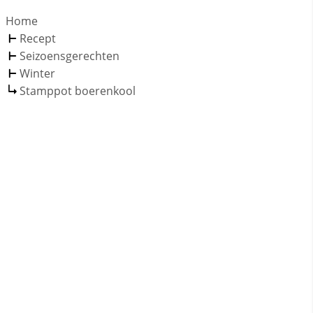
Home
Recept
Seizoensgerechten
Winter
Stamppot boerenkool