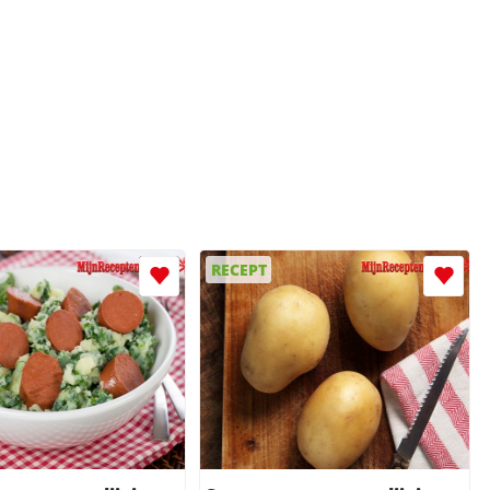
RECEPT