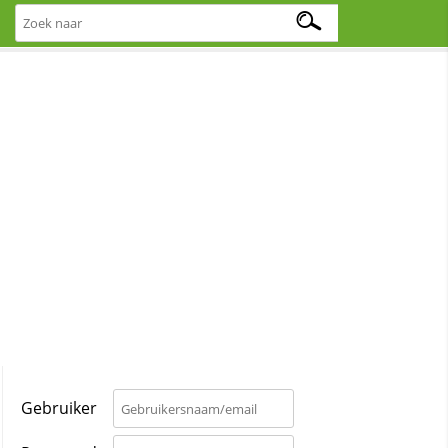
Gebruiker