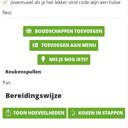
(eventueel als je het lekker vind rode wijn een halve
fles)
BOODSCHAPPEN TOEVOEGEN
TOEVOEGEN AAN MENU
MIS JE NOG IETS?
Keukenspullen
Pan
Bereidingswijze
TOON HOEVEELHEDEN
KOKEN IN STAPPEN