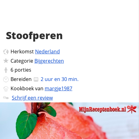
Stoofperen
Herkomst
Nederland
Categorie
Bijgerechten
6
porties
Bereiden
2 uur en 30 min.
Kookboek van
margje1987
Schrijf een review