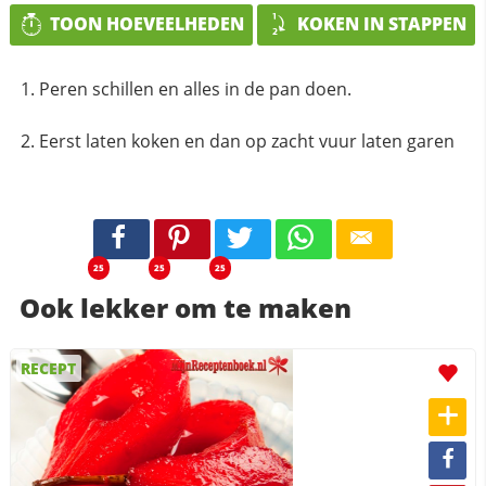
TOON HOEVEELHEDEN
KOKEN IN STAPPEN
Peren schillen en alles in de pan doen.
Eerst laten koken en dan op zacht vuur laten garen
25
25
25
Ook lekker om te maken
RECEPT