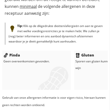
kunnen
minimaal
de volgende allergenen in deze
receptuur aanwezig zijn:
Tip:
Klik op de dikgedrukte dieëten/allergieën om aan te geven
met welke voedingsrestricties je te maken hebt. We zullen je
(nog) beter informeren en ons aanbod dynamisch afstemmen
waardoor je je dieët gemakkelijk kunt aanhouden.
Pinda
Gluten
Geen overeenkomsten gevonden.
Sporen van gluten kunne
wijn
Gebruik van onze allergenen informatie is voor eigen risico, hieraan kunnen
geen rechten worden ontleend.