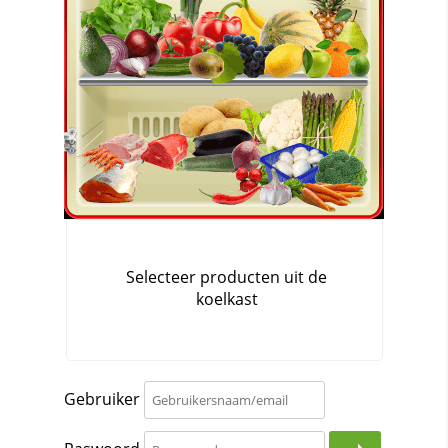
Gebruiker