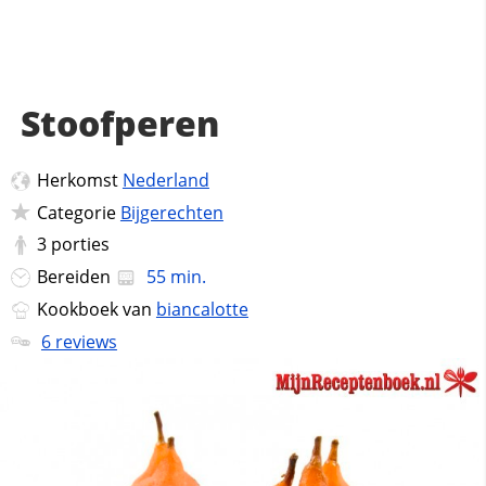
Stoofperen
Herkomst
Nederland
Categorie
Bijgerechten
3
porties
Bereiden
55 min.
Kookboek van
biancalotte
6 reviews