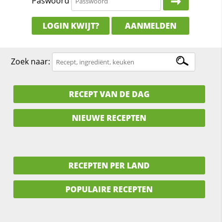
Paswoord
LOGIN KWIJT?
AANMELDEN
Zoek naar:
RECEPT VAN DE DAG
NIEUWE RECEPTEN
RECEPTEN PER LAND
POPULAIRE RECEPTEN