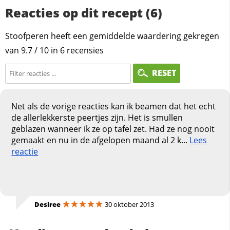
Reacties op dit recept (6)
Stoofperen heeft een gemiddelde waardering gekregen
van
9.7
/
10
in
6
recensies
RESET
Net als de vorige reacties kan ik beamen dat het echt
de allerlekkerste peertjes zijn. Het is smullen
geblazen wanneer ik ze op tafel zet. Had ze nog nooit
gemaakt en nu in de afgelopen maand al 2 k...
Lees
reactie
Desiree
30 oktober 2013