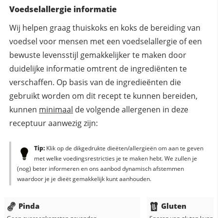
Voedselallergie informatie
Wij helpen graag thuiskoks en koks de bereiding van
voedsel voor mensen met een voedselallergie of een
bewuste levensstijl gemakkelijker te maken door
duidelijke informatie omtrent de ingrediënten te
verschaffen. Op basis van de ingredieënten die
gebruikt worden om dit recept te kunnen bereiden,
kunnen
minimaal
de volgende allergenen in deze
receptuur aanwezig zijn:
Tip:
Klik op de dikgedrukte dieëten/allergieën om aan te geven
met welke voedingsrestricties je te maken hebt. We zullen je
(nog) beter informeren en ons aanbod dynamisch afstemmen
waardoor je je dieët gemakkelijk kunt aanhouden.
Pinda
Gluten