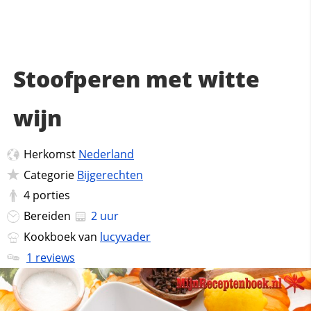
Stoofperen met witte
wijn
Herkomst
Nederland
Categorie
Bijgerechten
4
porties
Bereiden
2 uur
Kookboek van
lucyvader
1 reviews