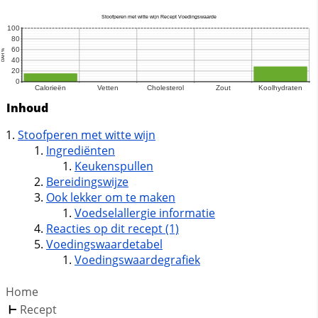
Inhoud
Stoofperen met witte wijn
Ingrediënten
Keukenspullen
Bereidingswijze
Ook lekker om te maken
Voedselallergie informatie
Reacties op dit recept (1)
Voedingswaardetabel
Voedingswaardegrafiek
Home
Recept