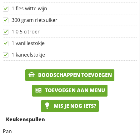
1 fles witte wijn
300 gram rietsuiker
1 0.5 citroen
1 vanillestokje
1 kaneelstokje
BOODSCHAPPEN TOEVOEGEN
TOEVOEGEN AAN MENU
MIS JE NOG IETS?
Keukenspullen
Pan