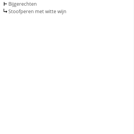
Bijgerechten
Stoofperen met witte wijn