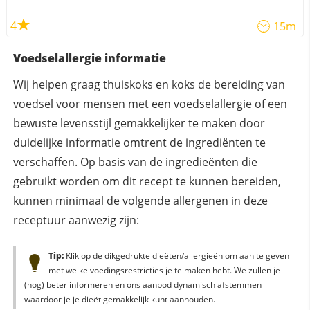
4
15m
Voedselallergie informatie
Wij helpen graag thuiskoks en koks de bereiding van
voedsel voor mensen met een voedselallergie of een
bewuste levensstijl gemakkelijker te maken door
duidelijke informatie omtrent de ingrediënten te
verschaffen. Op basis van de ingredieënten die
gebruikt worden om dit recept te kunnen bereiden,
kunnen
minimaal
de volgende allergenen in deze
receptuur aanwezig zijn:
Tip:
Klik op de dikgedrukte dieëten/allergieën om aan te geven
met welke voedingsrestricties je te maken hebt. We zullen je
(nog) beter informeren en ons aanbod dynamisch afstemmen
waardoor je je dieët gemakkelijk kunt aanhouden.