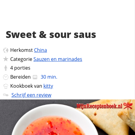
Sweet & sour saus
Herkomst
China
Categorie
Sauzen en marinades
4
porties
Bereiden
30 min.
Kookboek van
kitty
Schrijf een review