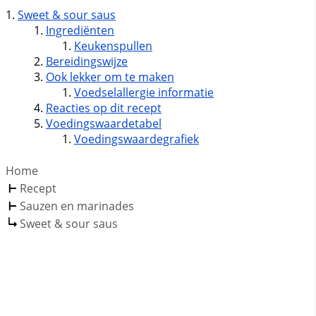
Sweet & sour saus
Ingrediënten
Keukenspullen
Bereidingswijze
Ook lekker om te maken
Voedselallergie informatie
Reacties op dit recept
Voedingswaardetabel
Voedingswaardegrafiek
Home
Recept
Sauzen en marinades
Sweet & sour saus