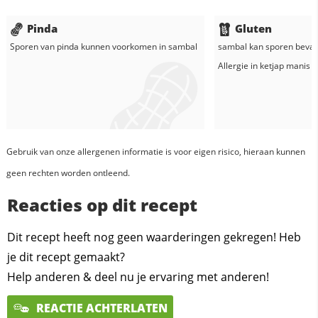
Pinda
Gluten
Sporen van pinda kunnen voorkomen in
sambal
sambal
kan sporen bevat
Allergie in
ketjap manis
Gebruik van onze allergenen informatie is voor eigen risico, hieraan kunnen
geen rechten worden ontleend.
Reacties op dit recept
Dit recept heeft nog geen waarderingen gekregen! Heb
je dit recept gemaakt?
Help anderen & deel nu je ervaring met anderen!
REACTIE ACHTERLATEN