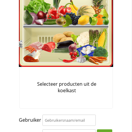
Gebruiker