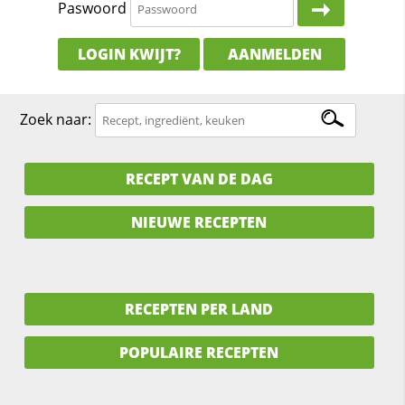
Paswoord
LOGIN KWIJT?
AANMELDEN
Zoek naar:
RECEPT VAN DE DAG
NIEUWE RECEPTEN
RECEPTEN PER LAND
POPULAIRE RECEPTEN