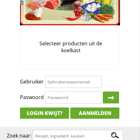
Gebruiker
Paswoord
LOGIN KWIJT?
AANMELDEN
Zoek naar: