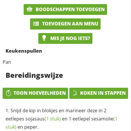
BOODSCHAPPEN TOEVOEGEN
TOEVOEGEN AAN MENU
MIS JE NOG IETS?
Keukenspullen
Pan
Bereidingswijze
TOON HOEVEELHEDEN
KOKEN IN STAPPEN
Snijd de kip in blokjes en marineer deze in 2
eetlepes
sojasaus
(1 stuk)
en 1 eetlepel
sesamolie
(1
stuk)
en peper.