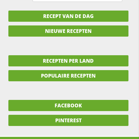
RECEPT VAN DE DAG
NIEUWE RECEPTEN
RECEPTEN PER LAND
POPULAIRE RECEPTEN
FACEBOOK
PINTEREST