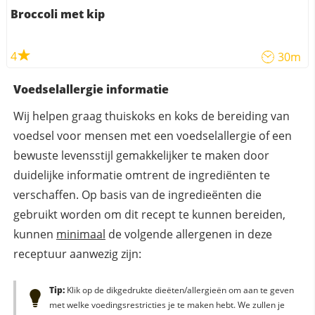
Broccoli met kip
4
30m
Voedselallergie informatie
Wij helpen graag thuiskoks en koks de bereiding van
voedsel voor mensen met een voedselallergie of een
bewuste levensstijl gemakkelijker te maken door
duidelijke informatie omtrent de ingrediënten te
verschaffen. Op basis van de ingredieënten die
gebruikt worden om dit recept te kunnen bereiden,
kunnen
minimaal
de volgende allergenen in deze
receptuur aanwezig zijn:
Tip:
Klik op de dikgedrukte dieëten/allergieën om aan te geven
met welke voedingsrestricties je te maken hebt. We zullen je