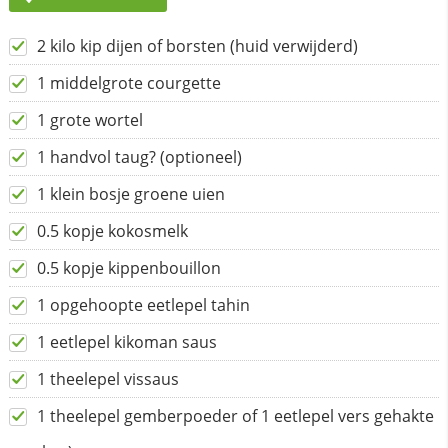
2 kilo kip dijen of borsten (huid verwijderd)
1 middelgrote courgette
1 grote wortel
1 handvol taug? (optioneel)
1 klein bosje groene uien
0.5 kopje kokosmelk
0.5 kopje kippenbouillon
1 opgehoopte eetlepel tahin
1 eetlepel kikoman saus
1 theelepel vissaus
1 theelepel gemberpoeder of 1 eetlepel vers gehakte