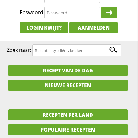
Paswoord
LOGIN KWIJT?
AANMELDEN
Zoek naar:
RECEPT VAN DE DAG
NIEUWE RECEPTEN
RECEPTEN PER LAND
POPULAIRE RECEPTEN