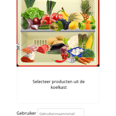
Gebruiker