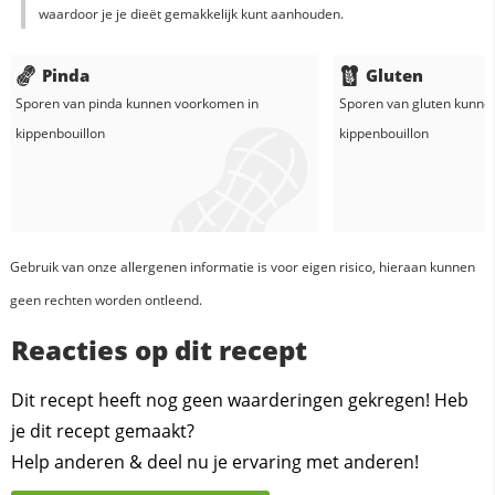
waardoor je je dieët gemakkelijk kunt aanhouden.
Pinda
Gluten
Sporen van pinda kunnen voorkomen in
Sporen van gluten kunne
kippenbouillon
kippenbouillon
Gebruik van onze allergenen informatie is voor eigen risico, hieraan kunnen
geen rechten worden ontleend.
Reacties op dit recept
Dit recept heeft nog geen waarderingen gekregen! Heb
je dit recept gemaakt?
Help anderen & deel nu je ervaring met anderen!