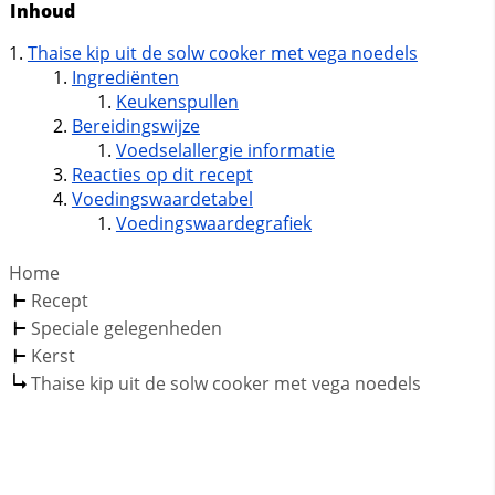
Inhoud
Thaise kip uit de solw cooker met vega noedels
Ingrediënten
Keukenspullen
Bereidingswijze
Voedselallergie informatie
Reacties op dit recept
Voedingswaardetabel
Voedingswaardegrafiek
Home
Recept
Speciale gelegenheden
Kerst
Thaise kip uit de solw cooker met vega noedels