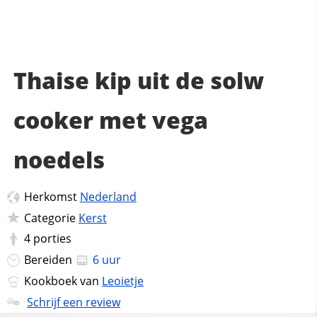
Thaise kip uit de solw
cooker met vega
noedels
Herkomst
Nederland
Categorie
Kerst
4
porties
Bereiden
6 uur
Kookboek van
Leoietje
Schrijf een review