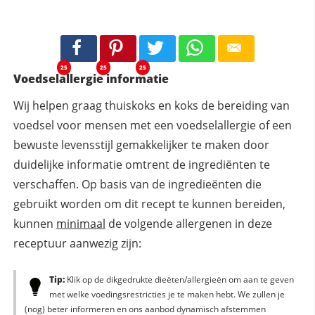
25
25
25
Voedselallergie informatie
Wij helpen graag thuiskoks en koks de bereiding van
voedsel voor mensen met een voedselallergie of een
bewuste levensstijl gemakkelijker te maken door
duidelijke informatie omtrent de ingrediënten te
verschaffen. Op basis van de ingredieënten die
gebruikt worden om dit recept te kunnen bereiden,
kunnen
minimaal
de volgende allergenen in deze
receptuur aanwezig zijn:
Tip:
Klik op de dikgedrukte dieëten/allergieën om aan te geven
met welke voedingsrestricties je te maken hebt. We zullen je
(nog) beter informeren en ons aanbod dynamisch afstemmen