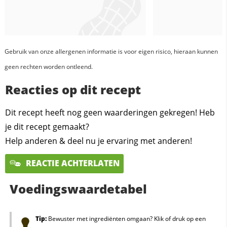
Gebruik van onze allergenen informatie is voor eigen risico, hieraan kunnen
geen rechten worden ontleend.
Reacties op dit recept
Dit recept heeft nog geen waarderingen gekregen! Heb
je dit recept gemaakt?
Help anderen & deel nu je ervaring met anderen!
REACTIE ACHTERLATEN
Voedingswaardetabel
Tip:
Bewuster met ingrediënten omgaan? Klik of druk op een