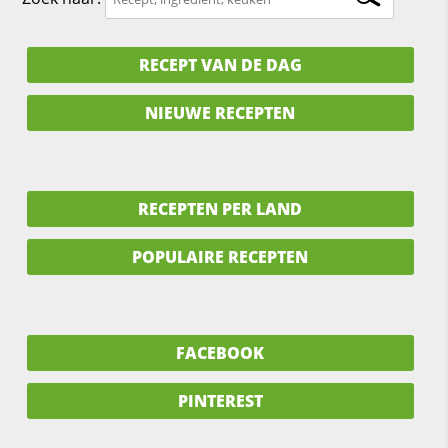
RECEPT VAN DE DAG
NIEUWE RECEPTEN
RECEPTEN PER LAND
POPULAIRE RECEPTEN
FACEBOOK
PINTEREST