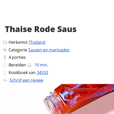
Thaise Rode Saus
Herkomst
Thailand
Categorie
Sauzen en marinades
4
porties
Bereiden
10 min.
Kookboek van
34533
Schrijf een review