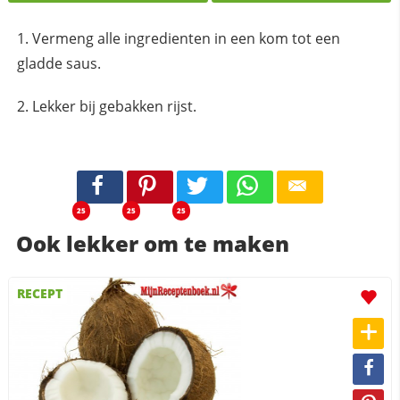
Vermeng alle ingredienten in een kom tot een
gladde saus.
Lekker bij gebakken rijst.
25
25
25
Ook lekker om te maken
RECEPT