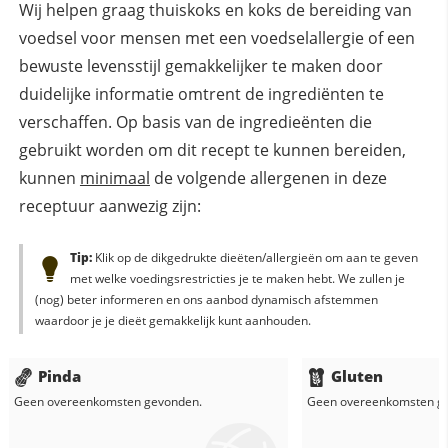
Wij helpen graag thuiskoks en koks de bereiding van
voedsel voor mensen met een voedselallergie of een
bewuste levensstijl gemakkelijker te maken door
duidelijke informatie omtrent de ingrediënten te
verschaffen. Op basis van de ingredieënten die
gebruikt worden om dit recept te kunnen bereiden,
kunnen
minimaal
de volgende allergenen in deze
receptuur aanwezig zijn:
Tip:
Klik op de dikgedrukte dieëten/allergieën om aan te geven
met welke voedingsrestricties je te maken hebt. We zullen je
(nog) beter informeren en ons aanbod dynamisch afstemmen
waardoor je je dieët gemakkelijk kunt aanhouden.
Pinda
Gluten
Geen overeenkomsten gevonden.
Geen overeenkomsten g