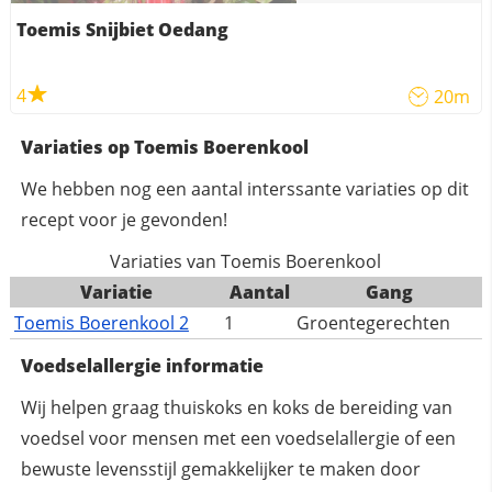
Toemis Snijbiet Oedang
4
20m
Variaties op Toemis Boerenkool
We hebben nog een aantal interssante variaties op dit
recept voor je gevonden!
Variaties van Toemis Boerenkool
Variatie
Aantal
Gang
Toemis Boerenkool 2
1
Groentegerechten
Voedselallergie informatie
Wij helpen graag thuiskoks en koks de bereiding van
voedsel voor mensen met een voedselallergie of een
bewuste levensstijl gemakkelijker te maken door