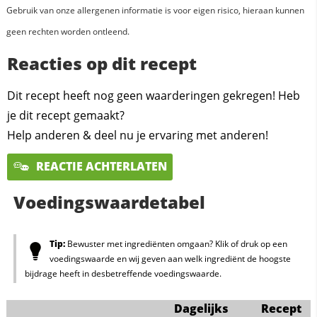
Gebruik van onze allergenen informatie is voor eigen risico, hieraan kunnen
geen rechten worden ontleend.
Reacties op dit recept
Dit recept heeft nog geen waarderingen gekregen! Heb
je dit recept gemaakt?
Help anderen & deel nu je ervaring met anderen!
REACTIE ACHTERLATEN
Voedingswaardetabel
Tip:
Bewuster met ingrediënten omgaan? Klik of druk op een
voedingswaarde en wij geven aan welk ingrediënt de hoogste
bijdrage heeft in desbetreffende voedingswaarde.
Dagelijks
Recept