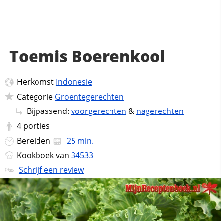
Toemis Boerenkool
Herkomst
Indonesie
Categorie
Groentegerechten
Bijpassend:
voorgerechten
&
nagerechten
4
porties
Bereiden
25 min.
Kookboek van
34533
Schrijf een review