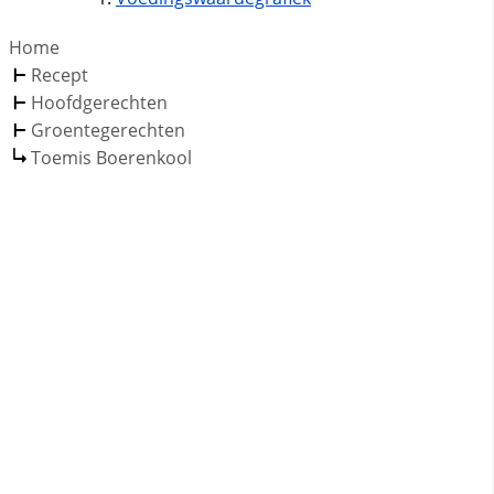
Home
Recept
Hoofdgerechten
Groentegerechten
Toemis Boerenkool