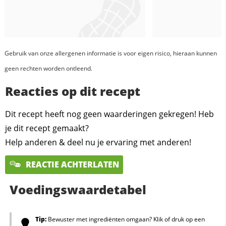
Gebruik van onze allergenen informatie is voor eigen risico, hieraan kunnen
geen rechten worden ontleend.
Reacties op dit recept
Dit recept heeft nog geen waarderingen gekregen! Heb
je dit recept gemaakt?
Help anderen & deel nu je ervaring met anderen!
REACTIE ACHTERLATEN
Voedingswaardetabel
Tip:
Bewuster met ingrediënten omgaan? Klik of druk op een