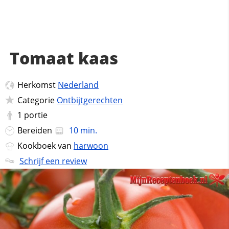
Tomaat kaas
Herkomst
Nederland
Categorie
Ontbijtgerechten
1
portie
Bereiden
10 min.
Kookboek van
harwoon
Schrijf een review