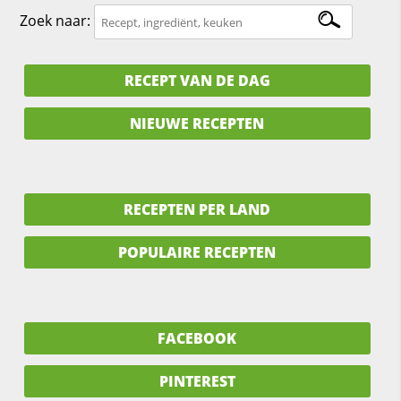
Zoek naar:
RECEPT VAN DE DAG
NIEUWE RECEPTEN
RECEPTEN PER LAND
POPULAIRE RECEPTEN
FACEBOOK
PINTEREST