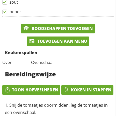
zout
peper
BOODSCHAPPEN TOEVOEGEN
TOEVOEGEN AAN MENU
Keukenspullen
Oven
Ovenschaal
Bereidingswijze
TOON HOEVEELHEDEN
KOKEN IN STAPPEN
Snij de tomaatjes doormidden, leg de tomaatjes in
een ovenschaal.