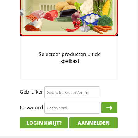
Gebruiker
Paswoord
LOGIN KWIJT?
AANMELDEN