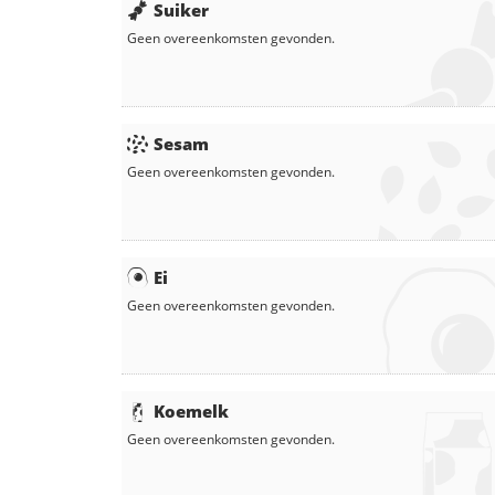
Suiker
Geen overeenkomsten gevonden.
Sesam
Geen overeenkomsten gevonden.
Ei
Geen overeenkomsten gevonden.
Koemelk
Geen overeenkomsten gevonden.