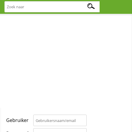
Gebruiker